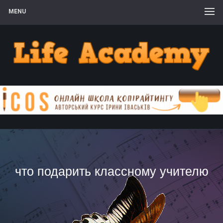
MENU
что подарить классному учителю