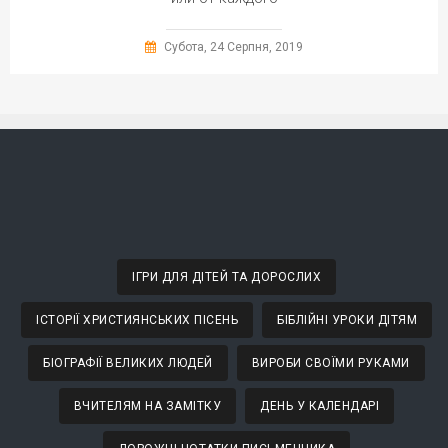
Субота, 24 Серпня, 2019
ІГРИ ДЛЯ ДІТЕЙ ТА ДОРОСЛИХ
ІСТОРІЇ ХРИСТИЯНСЬКИХ ПІСЕНЬ
БІБЛІЙНІ УРОКИ ДІТЯМ
БІОГРАФІЇ ВЕЛИКИХ ЛЮДЕЙ
ВИРОБИ СВОЇМИ РУКАМИ
ВЧИТЕЛЯМ НА ЗАМІТКУ
ДЕНЬ У КАЛЕНДАРІ