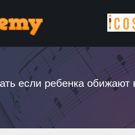
лать если ребенка обижают 