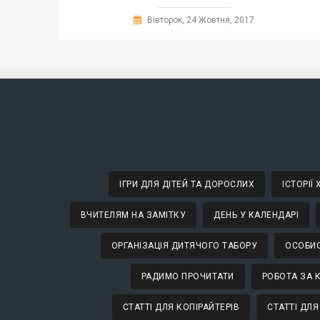
Вівторок, 24 Жовтня, 2017
ІГРИ ДЛЯ ДІТЕЙ ТА ДОРОСЛИХ
ІСТОРІЇ
ВЧИТЕЛЯМ НА ЗАМІТКУ
ДЕНЬ У КАЛЕНДАРІ
ОРГАНІЗАЦІЯ ДИТЯЧОГО ТАБОРУ
ОСОБИС
РАДИМО ПРОЧИТАТИ
РОБОТА ЗА 
СТАТТІ ДЛЯ КОПІРАЙТЕРІВ
СТАТТІ ДЛЯ