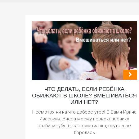
ЧТО ДЕЛАТЬ, ЕСЛИ РЕБЁНКА
ОБИЖАЮТ В ШКОЛЕ? ВМЕШИВАТЬСЯ
ИЛИ НЕТ?
Несмотря ни на что доброе утро! С Вами Ирина
Иваськив. Вчера моему первокласснику
разбили губу. Я, как христианка, внутренне
боролась