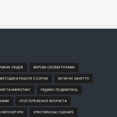
ВЕЛИКИХ ЛЮДЕЙ
ВИРОБИ СВОЇМИ РУКАМИ
МЕТОДИКА РОБОТИ З ХОРОМ
МУЗИЧНІ ЗАНЯТТЯ
НЯ ТА МАРКЕТИНГ
РАДИМО ПОДИВИТИСЬ
ТКАМИ
СПОСТЕРЕЖЕННЯ ФЛОРИСТА
 КОМПОЗИТОРИ
ХРИСТИЯНСЬКІ СЦЕНАРІЇ