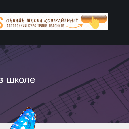
в школе