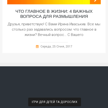
ЧТО ГЛАВНОЕ В ЖИЗНИ: 4 ВАЖНЫХ
ВОПРОСА ДЛЯ РАЗМЫШЛЕНИЯ
Друзья, приветствую! С Вами Ирина Иваськив. Все мы
столько раз задавались вопросом: что главное в
жизни? Вечный вопрос… С Вашего
Середа, 25 Січня, 2017
ІГРИ ДЛЯ ДІТЕЙ ТА ДОРОСЛИХ