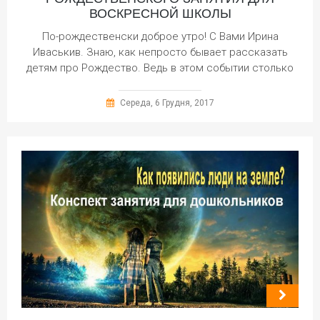
ВОСКРЕСНОЙ ШКОЛЫ
По-рождественски доброе утро! С Вами Ирина
Иваськив. Знаю, как непросто бывает рассказать
детям про Рождество. Ведь в этом событии столько
Середа, 6 Грудня, 2017