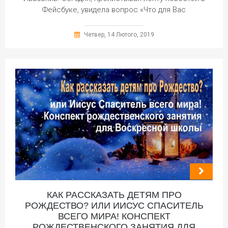
Фейсбуке, увидела вопрос «Что для Вас
Четвер, 14 Лютого, 2019
КАК РАССКАЗАТЬ ДЕТЯМ ПРО
РОЖДЕСТВО? ИЛИ ИИСУС СПАСИТЕЛЬ
ВСЕГО МИРА! КОНСПЕКТ
РОЖДЕСТВЕНСКОГО ЗАНЯТИЯ ДЛЯ