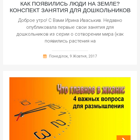
КАК ПОЯВИЛИСЬ ЛЮДИ НА ЗЕМЛЕ?
КОНСПЕКТ ЗАНЯТИЯ ДЛЯ ДОШКОЛЬНИКОВ
Доброе утро! С Вами Ирина Иваськив. Недавно
опубликовала первые свои занятия для
дошкольников из серии о сотворении мира (как
появились растения на
Понеділок, 9 Жовтня, 2017