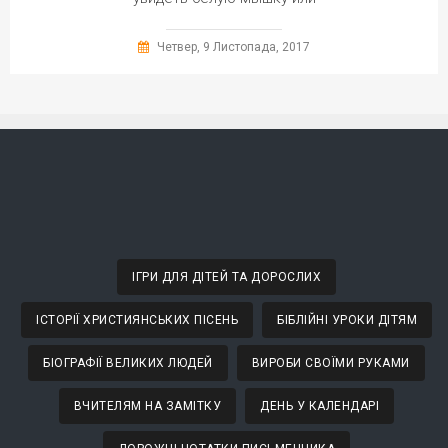
Четвер, 9 Листопада, 2017
ІГРИ ДЛЯ ДІТЕЙ ТА ДОРОСЛИХ
ІСТОРІЇ ХРИСТИЯНСЬКИХ ПІСЕНЬ
БІБЛІЙНІ УРОКИ ДІТЯМ
БІОГРАФІЇ ВЕЛИКИХ ЛЮДЕЙ
ВИРОБИ СВОЇМИ РУКАМИ
ВЧИТЕЛЯМ НА ЗАМІТКУ
ДЕНЬ У КАЛЕНДАРІ