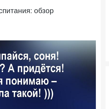
спитания: обзор