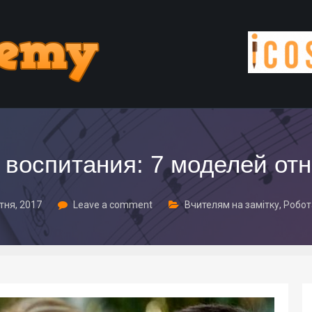
 воспитания: 7 моделей от
тня, 2017
Leave a comment
Вчителям на замітку
,
Робот