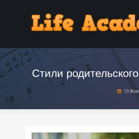
Стили родительского
13 Жов