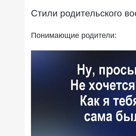
Стили родительского во
Понимающие родители: