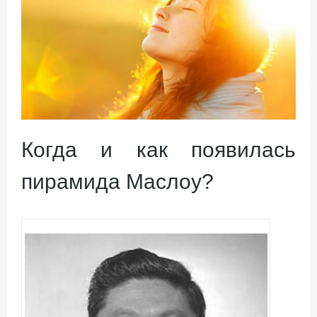
Когда и как появилась
пирамида Маслоу?