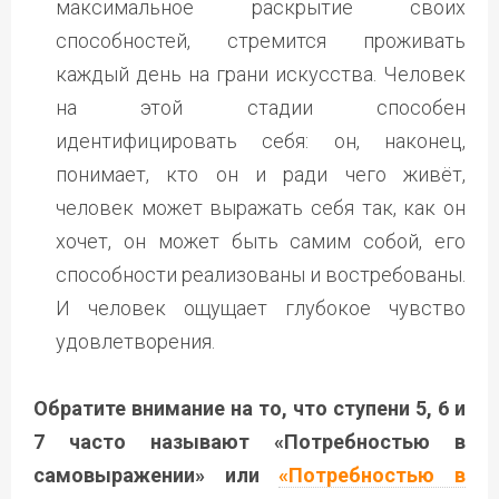
максимальное раскрытие своих
способностей, стремится проживать
каждый день на грани искусства. Человек
на этой стадии способен
идентифицировать себя: он, наконец,
понимает, кто он и ради чего живёт,
человек может выражать себя так, как он
хочет, он может быть самим собой, его
способности реализованы и востребованы.
И человек ощущает глубокое чувство
удовлетворения.
Обратите внимание на то, что ступени 5, 6 и
7 часто называют «Потребностью в
самовыражении» или
«Потребностью в