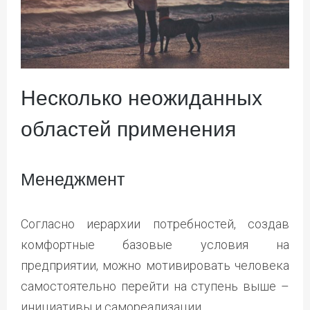
Несколько неожиданных
областей применения
Менеджмент
Согласно иерархии потребностей, создав
комфортные базовые условия на
предприятии, можно мотивировать человека
самостоятельно перейти на ступень выше –
инициативы и самореализации.