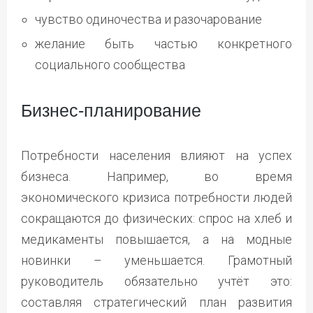
чувство одиночества и разочарование
желание быть частью конкретного
социального сообщества
Бизнес-планирование
Потребности населения влияют на успех
бизнеса. Например, во время
экономического кризиса потребности людей
сокращаются до физических: спрос на хлеб и
медикаменты повышается, а на модные
новинки – уменьшается. Грамотный
руководитель обязательно учтёт это:
составляя стратегический план развития