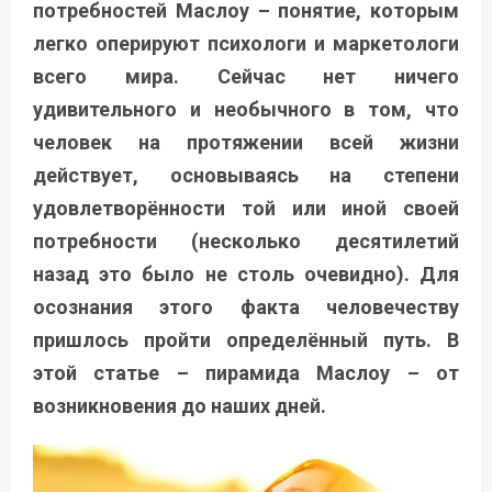
потребностей Маслоу – понятие, которым
легко оперируют психологи и маркетологи
всего мира. Сейчас нет ничего
удивительного и необычного в том, что
человек на протяжении всей жизни
действует, основываясь на степени
удовлетворённости той или иной своей
потребности (несколько десятилетий
назад это было не столь очевидно). Для
осознания этого факта человечеству
пришлось пройти определённый путь. В
этой статье – пирамида Маслоу – от
возникновения до наших дней.