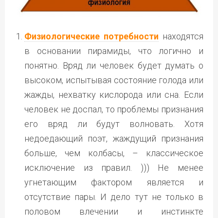
Физиологические потребности
находятся
в основании пирамиды, что логично и
понятно. Вряд ли человек будет думать о
высоком, испытывая состояние голода или
жажды, нехватку кислорода или сна. Если
человек не доспал, то проблемы признания
его вряд ли будут волновать. Хотя
недоедающий поэт, жаждущий признания
больше, чем колбасы, – классическое
исключение из правил. ))) Не менее
угнетающим фактором является и
отсутствие пары. И дело тут не только в
половом влечении и инстинкте