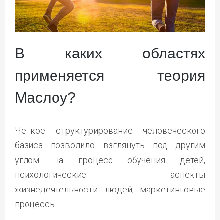
В каких областях
применяется теория
Маслоу?
Чёткое структурирование человеческого
базиса позволило взглянуть под другим
углом на процесс обучения детей,
психологические аспекты
жизнедеятельности людей, маркетинговые
процессы.