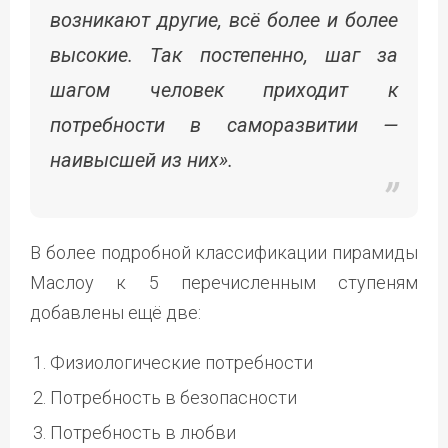
возникают другие, всё более и более
высокие. Так постепенно, шаг за
шагом человек приходит к
потребности в саморазвитии —
наивысшей из них».
В более подробной классификации пирамиды
Маслоу к 5 перечисленным ступеням
добавлены ещё две:
Физиологические потребности
Потребность в безопасности
Потребность в любви