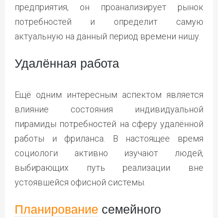
предприятия, он проанализирует рынок
потребностей и определит самую
актуальную на данный период времени нишу.
Удалённая работа
Ещё одним интересным аспектом является
влияние состояния индивидуальной
пирамиды потребностей на сферу удалённой
работы и фриланса. В настоящее время
социологи активно изучают людей,
выбирающих путь реализации вне
устоявшейся офисной системы.
Планирование
семейного