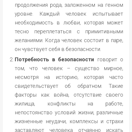
продолжения рода, заложенном на генном
уровне. Каждый человек испытывает
необходимость в любви, которая может
тесно переплетаться с примитивными
желаниями. Когда человек состоит в паре,
он чувствует себя в безопасности.
Потребность в безопасности
говорит о
том, что человек – существо мирное,
несмотря на историю, которая часто
свидетельствует об обратном. Такие
факторы как война, отсутствие своего
жилища, конфликты на работе,
непостоянство условий жизни, различные
жизненные неудачи, комплексы и страхи
заставляют человека отчаянно искать