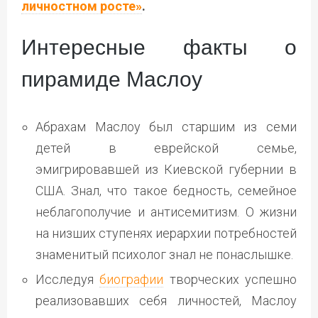
личностном росте»
.
Интересные факты о
пирамиде Маслоу
Абрахам Маслоу был старшим из семи
детей в еврейской семье,
эмигрировавшей из Киевской губернии в
США. Знал, что такое бедность, семейное
неблагополучие и антисемитизм. О жизни
на низших ступенях иерархии потребностей
знаменитый психолог знал не понаслышке.
Исследуя
биографии
творческих успешно
реализовавших себя личностей, Маслоу