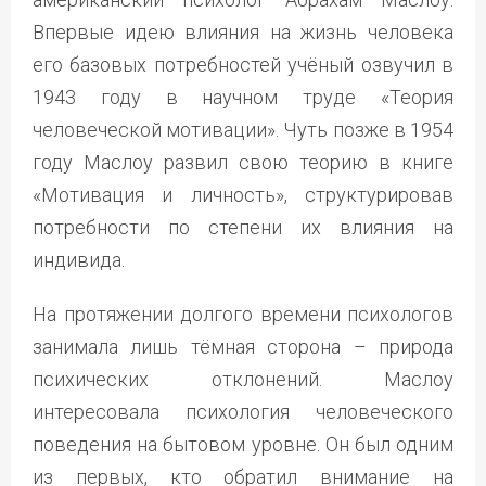
Впервые идею влияния на жизнь человека
его базовых потребностей учёный озвучил в
1943 году в научном труде «Теория
человеческой мотивации». Чуть позже в 1954
году Маслоу развил свою теорию в книге
«Мотивация и личность», структурировав
потребности по степени их влияния на
индивида.
На протяжении долгого времени психологов
занимала лишь тёмная сторона – природа
психических отклонений. Маслоу
интересовала психология человеческого
поведения на бытовом уровне. Он был одним
из первых, кто обратил внимание на