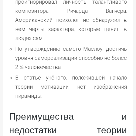
проигнорировал личность талантливого
композитора Ричарда Вагнера.
Американский психолог не обнаружил в
нём черты характера, которые ценил в
людях сам.
По утверждению самого Маслоу, достичь
уровня самореализации способно не более
2 % человечества.
В статье учёного, положившей начало
теории мотивации, нет изображения
пирамиды.
Преимущества и
недостатки теории