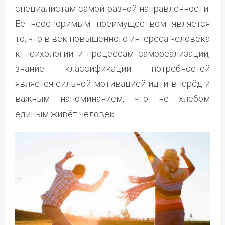
специалистам самой разной направленности.
Её неоспоримым преимуществом является
то, что в век повышенного интереса человека
к психологии и процессам самореализации,
знание классификации потребностей
является сильной мотивацией идти вперёд и
важным напоминанием, что не хлебом
единым живёт человек.