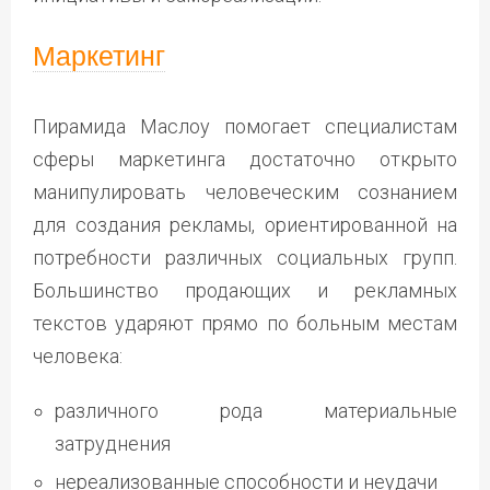
Маркетинг
Пирамида Маслоу помогает специалистам
сферы маркетинга достаточно открыто
манипулировать человеческим сознанием
для создания рекламы, ориентированной на
потребности различных социальных групп.
Большинство продающих и рекламных
текстов ударяют прямо по больным местам
человека:
различного рода материальные
затруднения
нереализованные способности и неудачи