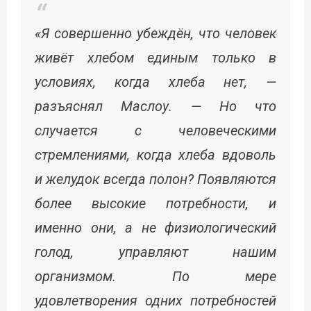
«Я совершенно убеждён, что человек
живёт хлебом единым только в
условиях, когда хлеба нет, —
разъяснял Маслоу. — Но что
случается с человеческими
стремлениями, когда хлеба вдоволь
и желудок всегда полон? Появляются
более высокие потребности, и
именно они, а не физиологический
голод, управляют нашим
организмом. По мере
удовлетворения одних потребностей