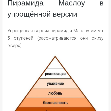
Пирамида Маслоу в
упрощённой версии
Упрощённая версия пирамиды Маслоу имеет
5 ступеней (рассматриваются они снизу
вверх):