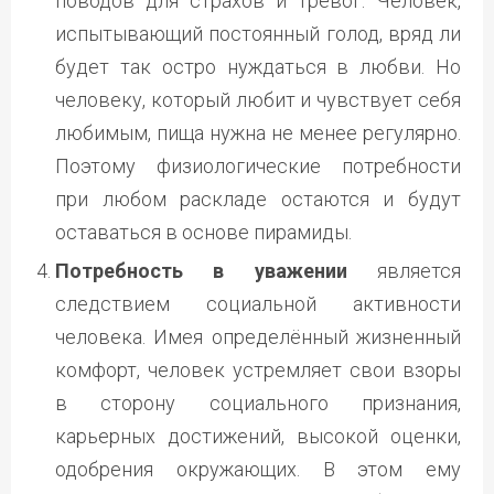
поводов для страхов и тревог. Человек,
испытывающий постоянный голод, вряд ли
будет так остро нуждаться в любви. Но
человеку, который любит и чувствует себя
любимым, пища нужна не менее регулярно.
Поэтому физиологические потребности
при любом раскладе остаются и будут
оставаться в основе пирамиды.
Потребность в уважении
является
следствием социальной активности
человека. Имея определённый жизненный
комфорт, человек устремляет свои взоры
в сторону социального признания,
карьерных достижений, высокой оценки,
одобрения окружающих. В этом ему