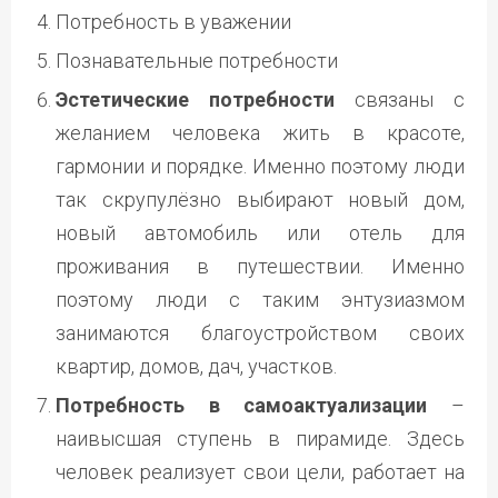
Потребность в уважении
Познавательные потребности
Эстетические потребности
связаны с
желанием человека жить в красоте,
гармонии и порядке. Именно поэтому люди
так скрупулёзно выбирают новый дом,
новый автомобиль или отель для
проживания в путешествии. Именно
поэтому люди с таким энтузиазмом
занимаются благоустройством своих
квартир, домов, дач, участков.
Потребность в самоактуализации
–
наивысшая ступень в пирамиде. Здесь
человек реализует свои цели, работает на