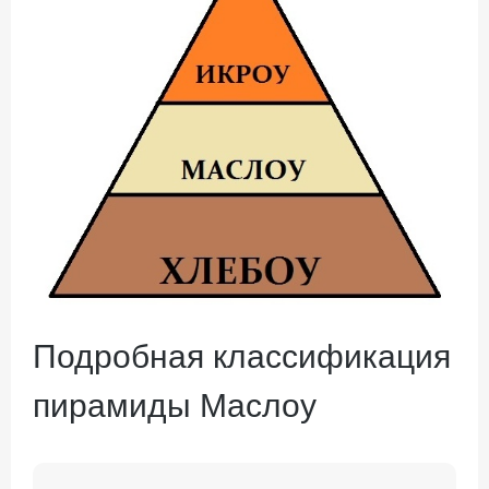
Подробная классификация
пирамиды Маслоу