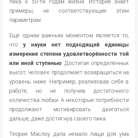
пика к 50-ти годам жизни. История знает
примеры, не соответствующие этим
параметрам.
Ещё одним важным моментом является то,
что
у науки нет подходящей единицы
измерения степени удовлетворённости той
или иной ступенью
. Достигая определённых
высот, человек продолжает возвращаться на
уровень ниже. Например, реализовав себя в
работе, но не получив достаточного
количества любви. А некоторые потребности
продолжают мотивировать двигаться
дальше, даже достигнув своего пика.
Теория Маслоу дала немало пищи для ума