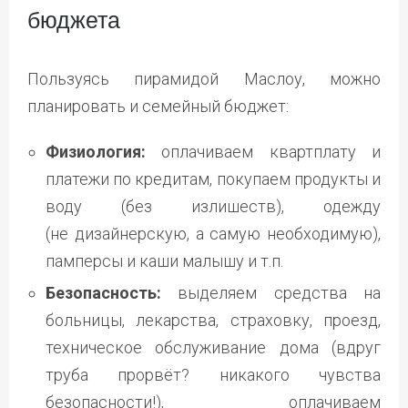
бюджета
Пользуясь пирамидой Маслоу, можно
планировать и семейный бюджет:
Физиология:
оплачиваем квартплату и
платежи по кредитам, покупаем продукты и
воду (без излишеств), одежду
(не дизайнерскую, а самую необходимую),
памперсы и каши малышу и т.п.
Безопасность:
выделяем средства на
больницы, лекарства, страховку, проезд,
техническое обслуживание дома (вдруг
труба прорвёт? никакого чувства
безопасности!), оплачиваем