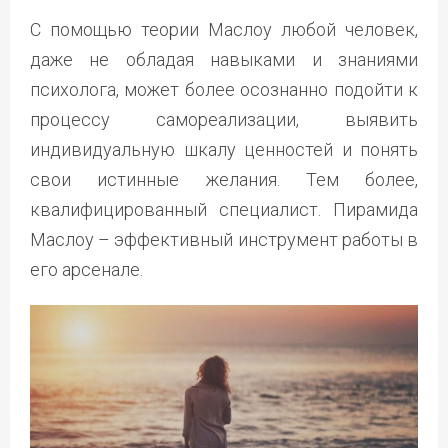
С помощью теории Маслоу любой человек,
даже не обладая навыками и знаниями
психолога, может более осознанно подойти к
процессу самореализации, выявить
индивидуальную шкалу ценностей и понять
свои истинные желания. Тем более,
квалифицированный специалист. Пирамида
Маслоу – эффективный инструмент работы в
его арсенале.