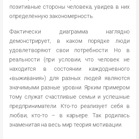
позитивные стороны человека, увидев в них
определённую закономерность.
Фактически диаграмма наглядно
демонстрирует, в каком порядке люди
удовлетворяют свои потребности. Но в
реальности (при условии, что человек не
находится в состоянии каждодневного
«выживания») для разных людей являются
значимыми разные уровни. Ярким примером
тому служат счастливые семьи и успешные
предприниматели. Кто-то реализует себя в
любви, кто-то – в карьере. Так родилась
знаменитая на весь мир теория мотивации.