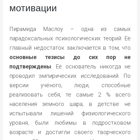
мотивации
Пирамида Маслоу – одна из самых
парадоксальных психологических теорий. Её
главный недостаток заключается в том, что
основные тезисы до сих пор не
подтверждены
. Её основатель никогда не
проводил эмпирических исследований. По
версии учёного, люди, способные
реализовать себя, те самые 2 % всего
населения земного шара, в детстве не
испытывали лишений физиологического
уровня, были любимы в подростковом
возрасте и достигли своего творческого