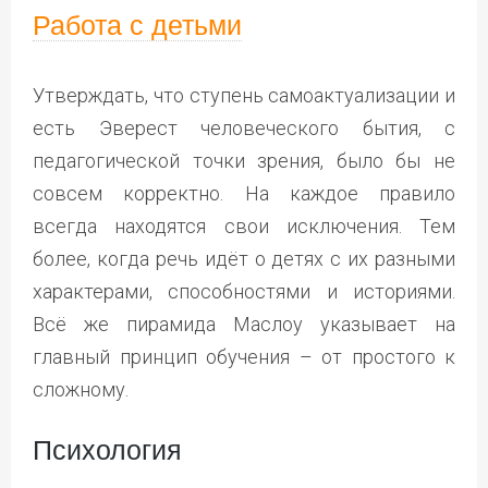
Работа с детьми
Утверждать, что ступень самоактуализации и
есть Эверест человеческого бытия, с
педагогической точки зрения, было бы не
совсем корректно. На каждое правило
всегда находятся свои исключения. Тем
более, когда речь идёт о детях с их разными
характерами, способностями и историями.
Всё же пирамида Маслоу указывает на
главный принцип обучения – от простого к
сложному.
Психология