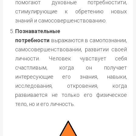
помогают духовные потребностити,
стимулирующие к обретению новых
знаний и самосовершенствованию.
Познавательные
потребности
выражаются в самопознании,
самосовершенствовании, развитии своей
личности. Человек чувствует себя
счастливым, когда он получает
интересующие его знания, навыки,
исследования, откровения, когда
развивается не только его физическое
тело, но и его личность.