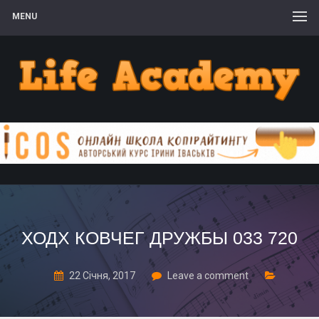
MENU
ХОДХ КОВЧЕГ ДРУЖБЫ 033 720
22 Січня, 2017
Leave a comment