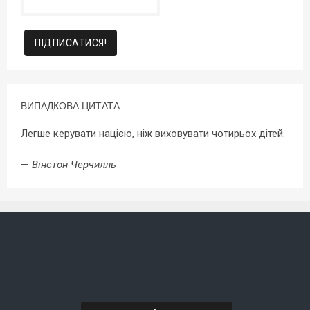
ВИПАДКОВА ЦИТАТА
Легше керувати нацією, ніж виховувати чотирьох дітей.
—
Вінстон Черчилль