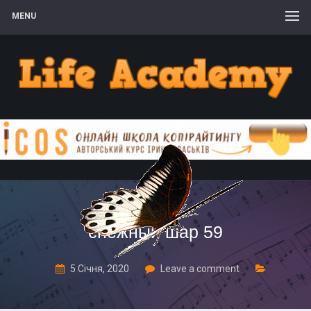
MENU
снежный шар 59
5 Січня, 2020
Leave a comment