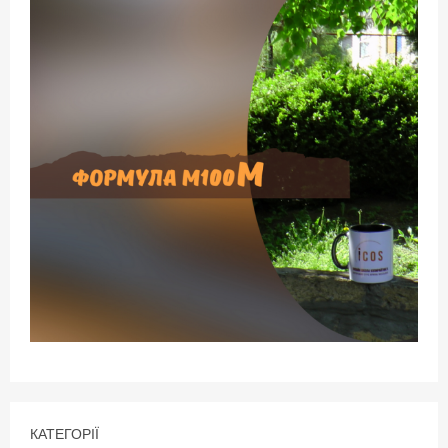
КАТЕГОРІЇ