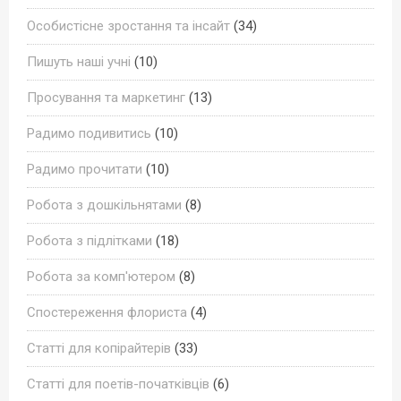
Особистісне зростання та інсайт
(34)
Пишуть наші учні
(10)
Просування та маркетинг
(13)
Радимо подивитись
(10)
Радимо прочитати
(10)
Робота з дошкільнятами
(8)
Робота з підлітками
(18)
Робота за комп'ютером
(8)
Спостереження флориста
(4)
Статті для копірайтерів
(33)
Статті для поетів-початківців
(6)