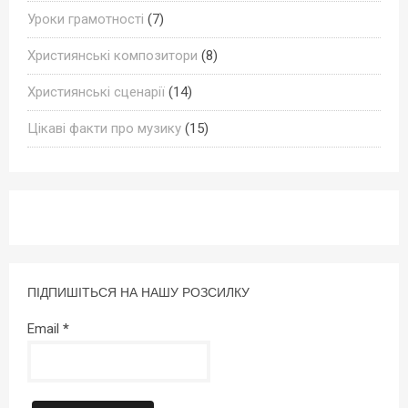
Уроки грамотності
(7)
Християнські композитори
(8)
Християнські сценарії
(14)
Цікаві факти про музику
(15)
ПІДПИШІТЬСЯ НА НАШУ РОЗСИЛКУ
Email
*