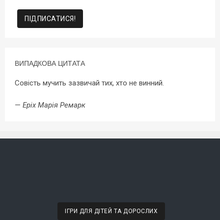
ВИПАДКОВА ЦИТАТА
Совість мучить зазвичай тих, хто не винний.
—
Еріх Марія Ремарк
ІГРИ ДЛЯ ДІТЕЙ ТА ДОРОСЛИХ