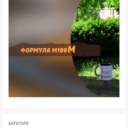
КАТЕГОРІЇ