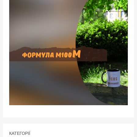
КАТЕГОРІЇ