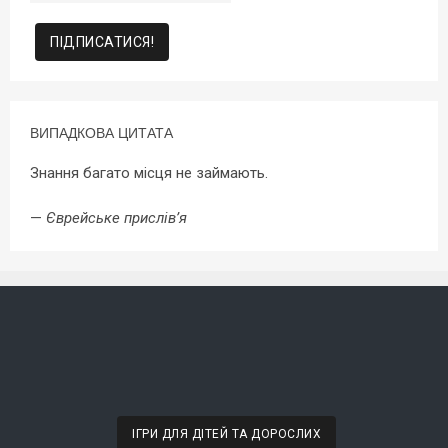
ВИПАДКОВА ЦИТАТА
Знання багато місця не займають.
—
Єврейське прислів’я
ІГРИ ДЛЯ ДІТЕЙ ТА ДОРОСЛИХ