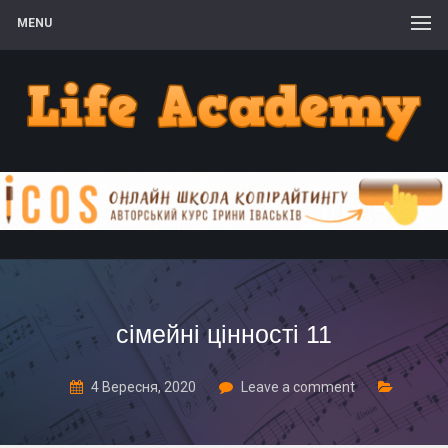
MENU
сімейні цінності 11
4 Вересня, 2020
Leave a comment