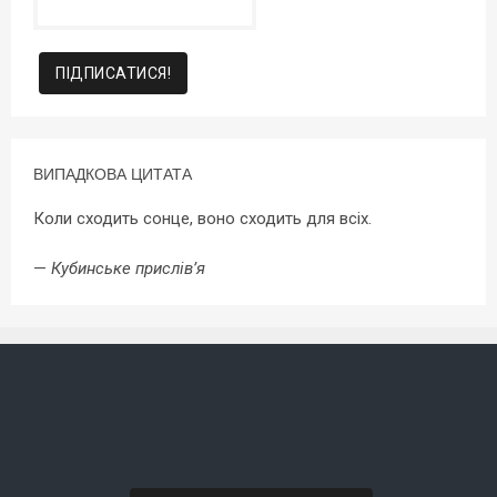
ВИПАДКОВА ЦИТАТА
Коли сходить сонце, воно сходить для всіх.
—
Кубинське прислів’я