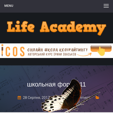
MENU
школьная форма 11
28 Серпня, 2017
Leave a comment