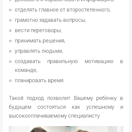
отделять главное от второстепенного,
грамотно задавать вопросы,
вести переговоры,
принимать решения,
управлять людьми,
создавать правильную мотивацию в
команде,
планировать время.
Такой подход позволит Вашему ребёнку в
будущем состояться как успешному и
высокооплачиваемому специалисту.