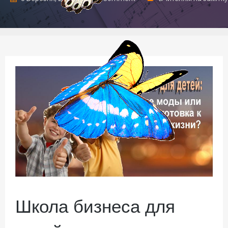
Школа бизнеса для