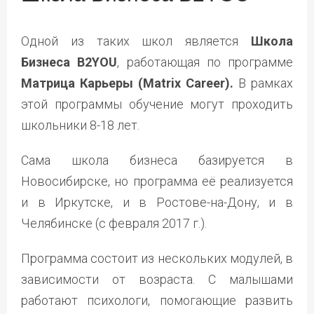
Одной из таких школ является
Школа
Бизнеса
B
2
YOU
, работающая по программе
Матрица Карьеры (
Matrix
Career
).
В рамках
этой программы обучение могут проходить
школьники 8-18 лет.
Сама школа бизнеса базируется в
Новосибирске, но программа её реализуется
и в Иркутске, и в Ростове-на-Дону, и в
Челябинске (с февраля 2017 г.).
Программа состоит из нескольких модулей, в
зависимости от возраста. С малышами
работают психологи, помогающие развить