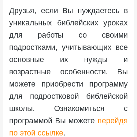
Друзья, если Вы нуждаетесь в
уникальных библейских уроках
для работы со своими
подростками, учитывающих все
основные их нужды и
возрастные особенности, Вы
можете приобрести программу
для подростковой библейской
школы. Ознакомиться с
программой Вы можете
перейдя
по этой ссылке
.