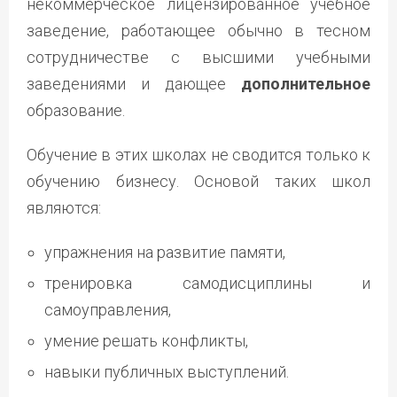
некоммерческое лицензированное учебное
заведение, работающее обычно в тесном
сотрудничестве с высшими учебными
заведениями и дающее
дополнительное
образование.
Обучение в этих школах не сводится только к
обучению бизнесу. Основой таких школ
являются:
упражнения на развитие памяти,
тренировка самодисциплины и
самоуправления,
умение решать конфликты,
навыки публичных выступлений.