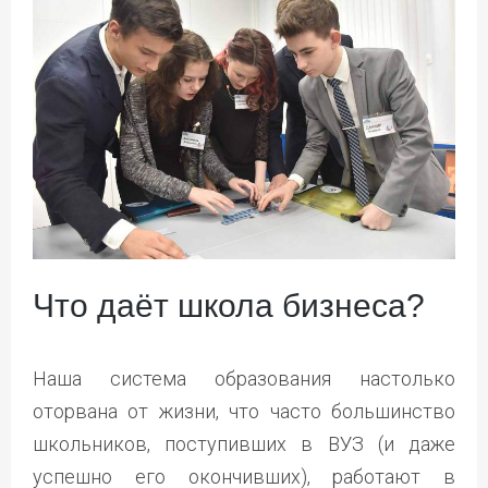
Что даёт школа бизнеса?
Наша система образования настолько
оторвана от жизни, что часто большинство
школьников, поступивших в ВУЗ (и даже
успешно его окончивших), работают в