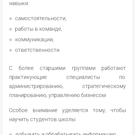
навыки:
самостоятельности,
работы в команде,
коммуникации,
ответственности.
С более старшими группами работают
практикующие специалисты по:
администрированию, стратегическому
планированию, управлению бизнесом.
Особое внимание уделяется тому, чтобы
научить студентов школы:
добывать и обрабатывать информацию,