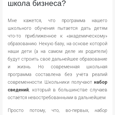
школа бизнеса?
Мне кажется, что программа нашего
школьного обучения пытается дать детям
что-то приближенное к «академическому»
образованию. Некую базу, на основе которой
наши дети (а на самом деле их родители)
будут строить своё дальнейшее образование
и жизнь. Но современная школьная
программа составлена без учёта реалий
современности. Школьники получают
набор
сведений
, который в большинстве случаев
остаётся невостребованными в дальнейшем.
Просто потому, что, во-первых,
набор