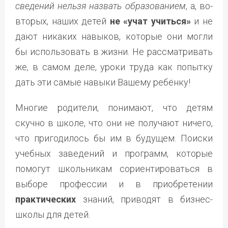
сведений нельзя назвать образованием
, а, во-
вторых, наших детей
не «учат учиться»
и не
дают никаких навыков, которые они могли
бы использовать в жизни. Не рассматривать
же, в самом деле, уроки труда как попытку
дать эти самые навыки Вашему ребёнку!
Многие родители, понимают, что детям
скучно в школе, что они не получают ничего,
что пригодилось бы им в будущем. Поиски
учебных заведений и программ, которые
помогут школьникам сориентироваться в
выборе профессии и в приобретении
практических
знаний, приводят в бизнес-
школы для детей.