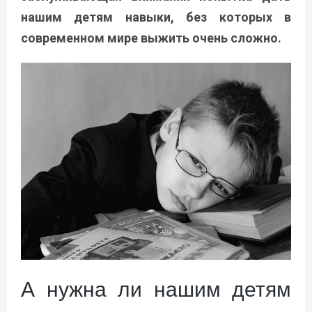
нашим детям навыки, без которых в
современном мире выжить очень сложно.
А нужна ли нашим детям