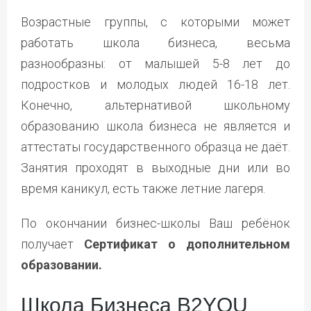
Возрастные группы, с которыми может
работать школа бизнеса, весьма
разнообразны: от малышей 5-8 лет до
подростков и молодых людей 16-18 лет.
Конечно, альтернативой школьному
образованию школа бизнеса не является и
аттестаты государственного образца не даёт.
Занятия проходят в выходные дни или во
время каникул, есть также летние лагеря.
По окончании бизнес-школы Ваш ребёнок
получает
Сертификат о дополнительном
образовании.
Школа Бизнеса B2YOU