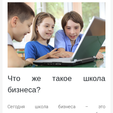
Что же такое школа
бизнеса?
Сегодня школа бизнеса – это