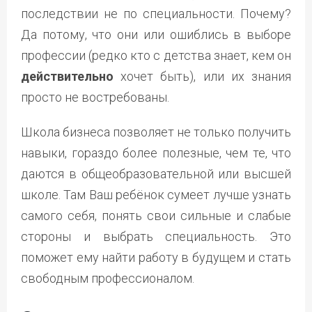
последствии не по специальности. Почему?
Да потому, что они или ошиблись в выборе
профессии (редко кто с детства знает, кем он
действительно
хочет быть), или их знания
просто не востребованы.
Школа бизнеса позволяет не только получить
навыки, гораздо более полезные, чем те, что
даются в общеобразовательной или высшей
школе. Там Ваш ребёнок сумеет лучше узнать
самого себя, понять свои сильные и слабые
стороны и выбрать специальность. Это
поможет ему найти работу в будущем и стать
свободным профессионалом.