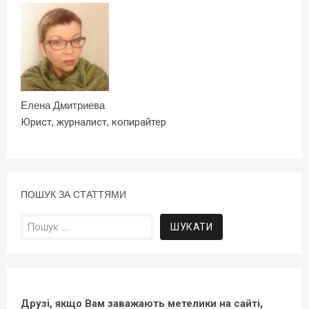
Елена Дмитриева
Юрист, журналист, копирайтер
ПОШУК ЗА СТАТТЯМИ
Пошук:
Друзі, якщо Вам заважають метелики на сайті,