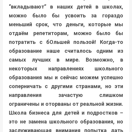
“вкладывают” в наших детей в школах,
можно было бы усвоить за гораздо
меньший срок, что деньги, которые мы
отдаём репетиторам, можно было бы
потратить с бОльшей пользой! Когда-то
образование наше считалось одним из
самых лучших в мире. Возможно, в
некоторых направлениях школьного
образования мы и сейчас можем успешно
соперничать с другими странами, но эти
направления зачастую слишком
ограничены и оторваны от реальной жизни.
Школа бизнеса для детей и подростков –
это не замена школьного образования, но
заслуживающая внимания попытка дать