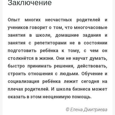
Заключение
Опыт многих несчастных родителей и
учеников говорит о том, что многочасовые
занятия в школе, домашние задания и
занятия с репетиторами не в состоянии
подготовить ребёнка к тому, с чем он
столкнётся в жизни. Они не научат думать,
быстро принимать решения, действовать,
строить отношения с людьми. Обучение и
социализация ребёнка лежит сегодня на
плечах родителей. И школа бизнеса может
оказать в этом неоценимую помощь.
© Елена Дмитриева