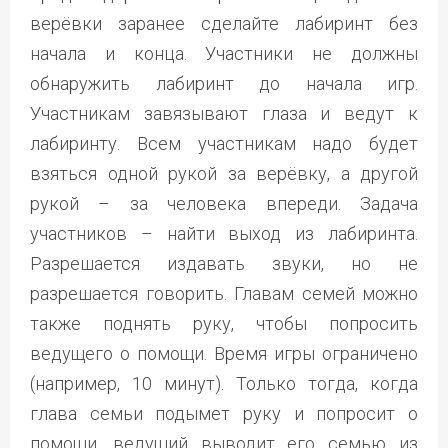
верёвки заранее сделайте лабиринт без
начала и конца. Участники не должны
обнаружить лабиринт до начала игр.
Участникам завязывают глаза и ведут к
лабиринту. Всем участникам надо будет
взяться одной рукой за верёвку, а другой
рукой – за человека впереди. Задача
участников – найти выход из лабиринта.
Разрешается издавать звуки, но не
разрешается говорить. Главам семей можно
также поднять руку, чтобы попросить
ведущего о помощи. Время игры ограничено
(например, 10 минут). Только тогда, когда
глава семьи подымет руку и попросит о
помощи, ведущий выводит его семью из