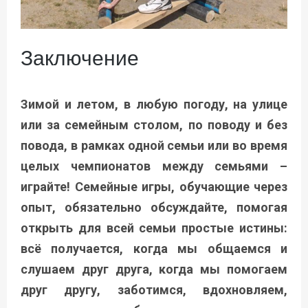
Заключение
Зимой и летом, в любую погоду, на улице
или за семейным столом, по поводу и без
повода, в рамках одной семьи или во время
целых чемпионатов между семьями –
играйте! Семейные игры, обучающие через
опыт, обязательно обсуждайте, помогая
открыть для всей семьи простые истины:
всё получается, когда мы общаемся и
слушаем друг друга, когда мы помогаем
друг другу, заботимся, вдохновляем,