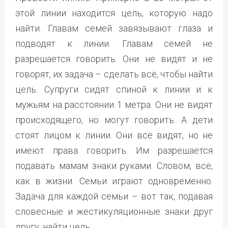
этой линии находится цель, которую надо
найти. Главам семей завязывают глаза и
подводят к линии. Главам семей не
разрешается говорить. Они не видят и не
говорят, их задача – сделать всё, чтобы найти
цель. Супруги сидят спиной к линии и к
мужьям на расстоянии 1 метра. Они не видят
происходящего, но могут говорить. А дети
стоят лицом к линии. Они всё видят, но не
имеют права говорить. Им разрешается
подавать мамам знаки руками. Словом, всё,
как в жизни. Семьи играют одновременно.
Задача для каждой семьи – вот так, подавая
словесные и жестикуляционные знаки друг
другу, найти цель.