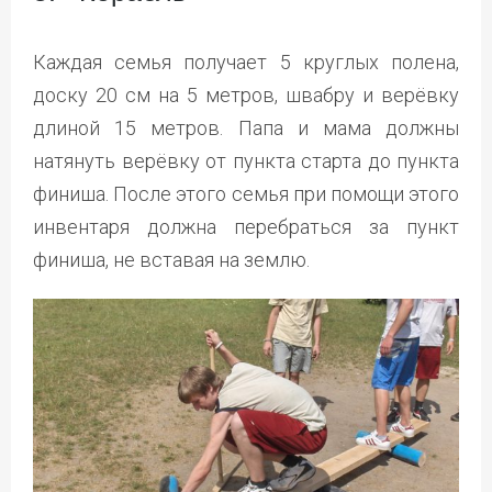
Каждая семья получает 5 круглых полена,
доску 20 см на 5 метров, швабру и верёвку
длиной 15 метров. Папа и мама должны
натянуть верёвку от пункта старта до пункта
финиша. После этого семья при помощи этого
инвентаря должна перебраться за пункт
финиша, не вставая на землю.