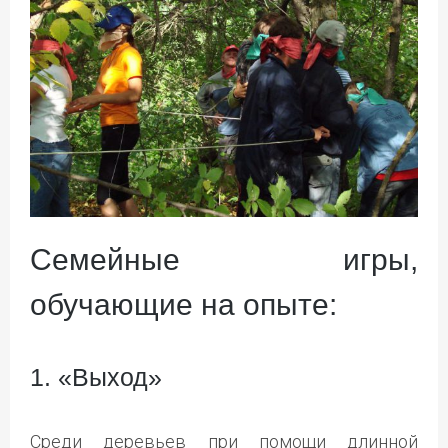
Семейные игры,
обучающие на опыте:
1. «Выход»
Среди деревьев при помощи длинной