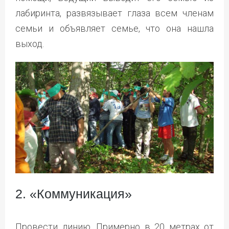
лабиринта, развязывает глаза всем членам
семьи и объявляет семье, что она нашла
выход.
2. «Коммуникация»
Провести линию. Примерно в 20 метрах от