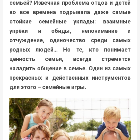
семьёй? Извечная проблема отцов и детей
во все времена подрывала даже самые
стойкие семейные уклады: взаимные
упрёки и обиды, непонимание и
отчуждение, одиночество среди самых
родных людей… Но те, кто понимает
ценность семьи, всегда стремятся
наладить общение в семье. Один из самых
прекрасных и действенных инструментов
для этого – семейные игры.