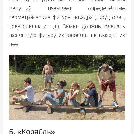
ведущий называет определённые
геометрические фигуры (квадрат, круг, овал,
треугольник и т.д.). Семьи должны сделать
названную фигуру из верёвки, не выходя из
неё.
5. «Корабль»