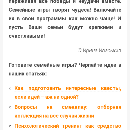
переживая все победы и неудачи вместе.
Семейные игры творят чудеса! Включайте
их в свои программы как можно чаще! И
пусть Ваши семьи будут крепкими и
счастливыми!
© Ирина Иваськив
Готовите семейные игры? Черпайте идеи в
наших статьях:
Как подготовить интересные квесты,
если идей – аж ни одной?
Вопросы на смекалку: отборная
коллекция на все случаи жизни
Психологический тренинг как средство