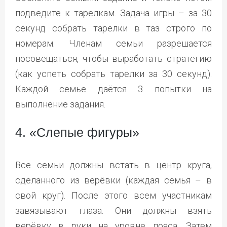
подведите к тарелкам. Задача игры – за 30
секунд собрать тарелки в таз строго по
номерам. Членам семьи разрешается
посовещаться, чтобы выработать стратегию
(как успеть собрать тарелки за 30 секунд).
Каждой семье даётся 3 попытки на
выполнение задания.
4. «Слепые фигуры»
Все семьи должны встать в центр круга,
сделанного из верёвки (каждая семья – в
свой круг). После этого всем участникам
завязывают глаза. Они должны взять
верёвку в руки на уровне пояса. Затем