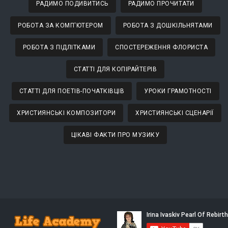
РАДИМО ПОДИВИТИСЬ
РАДИМО ПРОЧИТАТИ
РОБОТА ЗА КОМП'ЮТЕРОМ
РОБОТА З ДОШКІЛЬНЯТАМИ
РОБОТА З ПІДЛІТКАМИ
СПОСТЕРЕЖЕННЯ ФЛОРИСТА
СТАТТІ ДЛЯ КОПІРАЙТЕРІВ
СТАТТІ ДЛЯ ПОЕТІВ-ПОЧАТКІВЦІВ
УРОКИ ГРАМОТНОСТІ
ХРИСТИЯНСЬКІ КОМПОЗИТОРИ
ХРИСТИЯНСЬКІ СЦЕНАРІЇ
ЦІКАВІ ФАКТИ ПРО МУЗИКУ