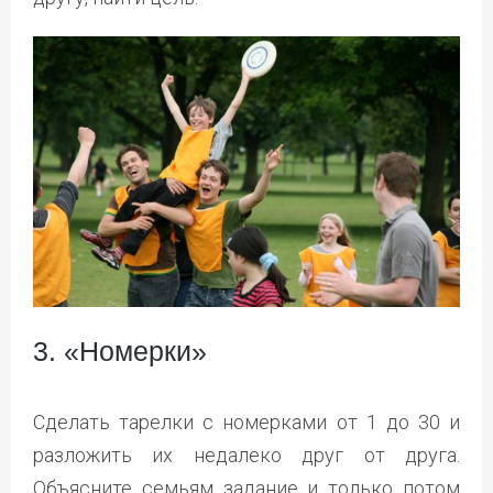
3. «Номерки»
Сделать тарелки с номерками от 1 до 30 и
разложить их недалеко друг от друга.
Объясните семьям задание и только потом