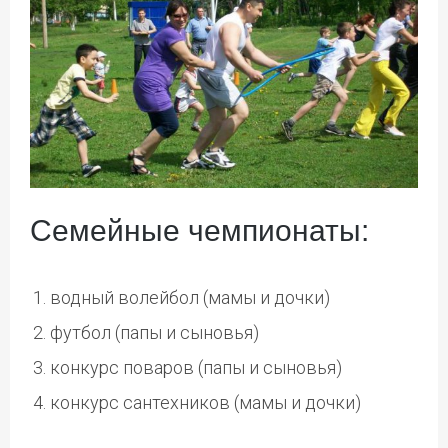
Семейные чемпионаты:
водный волейбол (мамы и дочки)
футбол (папы и сыновья)
конкурс поваров (папы и сыновья)
конкурс сантехников (мамы и дочки)