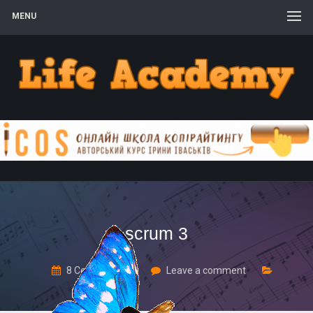
MENU
scrum 3
8 Серпня, 2017
Leave a comment