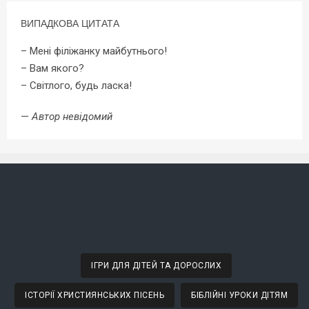
ВИПАДКОВА ЦИТАТА
– Мені філіжанку майбутнього!
– Вам якого?
– Світлого, будь ласка!
—
Автор невідомий
ІГРИ ДЛЯ ДІТЕЙ ТА ДОРОСЛИХ
ІСТОРІЇ ХРИСТИЯНСЬКИХ ПІСЕНЬ
БІБЛІЙНІ УРОКИ ДІТЯМ