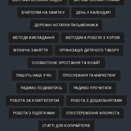
ВЧИТЕЛЯМ НА ЗАМІТКУ
ДЕНЬ У КАЛЕНДАРІ
ДОРОЖНІ НОТАТКИ ПИСЬМЕННИКА
МЕТОДИ ВИКЛАДАННЯ
МЕТОДИКА РОБОТИ З ХОРОМ
МУЗИЧНІ ЗАНЯТТЯ
ОРГАНІЗАЦІЯ ДИТЯЧОГО ТАБОРУ
ОСОБИСТІСНЕ ЗРОСТАННЯ ТА ІНСАЙТ
ПИШУТЬ НАШІ УЧНІ
ПРОСУВАННЯ ТА МАРКЕТИНГ
РАДИМО ПОДИВИТИСЬ
РАДИМО ПРОЧИТАТИ
РОБОТА ЗА КОМП'ЮТЕРОМ
РОБОТА З ДОШКІЛЬНЯТАМИ
РОБОТА З ПІДЛІТКАМИ
СПОСТЕРЕЖЕННЯ ФЛОРИСТА
СТАТТІ ДЛЯ КОПІРАЙТЕРІВ