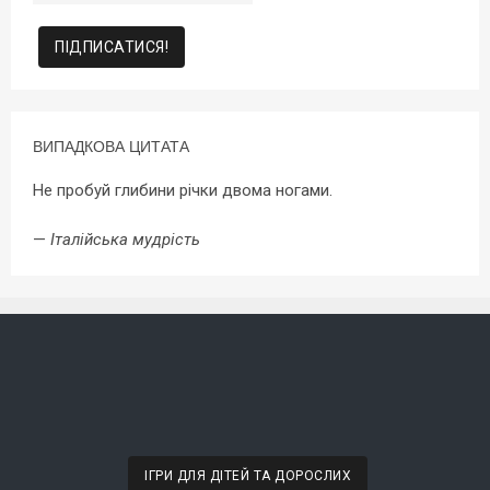
ВИПАДКОВА ЦИТАТА
Не пробуй глибини річки двома ногами.
—
Італійська мудрість
ІГРИ ДЛЯ ДІТЕЙ ТА ДОРОСЛИХ