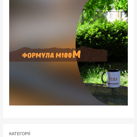
КАТЕГОРІЇ