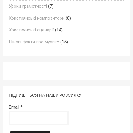
Уроки грамотності
(7)
Християнські композитори
(8)
Християнські сценарії
(14)
Цікаві факти про музику
(15)
ПІДПИШІТЬСЯ НА НАШУ РОЗСИЛКУ
Email
*