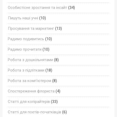
Особистісне зростання та інсайт
(34)
Пишуть наші учні
(10)
Просування та маркетинг
(13)
Радимо подивитись
(10)
Радимо прочитати
(10)
Робота з дошкільнятами
(8)
Робота з підлітками
(18)
Робота за комп'ютером
(8)
Спостереження флориста
(4)
Статті для копірайтерів
(33)
Статті для поетів-початківців
(6)