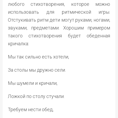
любого стихотворения, которое можно
использовать для ритмической игры.
Отстукивать ритм дети могут руками, ногами,
звуками, предметами. Хорошим примером
такого стихотворения будет обеденная
кричалка:
Мы так сильно есть хотели,
За столы мы дружно сели.
Мы шумели и кричали,
Ложкой по столу стучали.
Требуем нести обед,