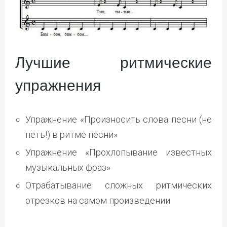
Лучшие ритмические
упражнения
Упражнение «Произносить слова песни (не
петь!) в ритме песни»
Упражнение «Прохлопывание известных
музыкальных фраз»
Отрабатывание сложных ритмических
отрезков на самом произведении