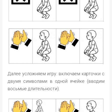
Далее усложняем игру: включаем карточки с
двумя символами в одной ячейке (вводим
восьмые длительности).