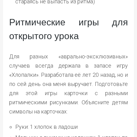
стараясь не выпасть из ритма)
Ритмические игры для
открытого урока
Для разных «аврально-эксклюзивных»
случаев всегда держала в запасе игру
«Хлопалки». Разработала её лет 20 назад, но и
по сей день она меня выручает. Подготовьте
для этой игры карточки с разными
ритмическими рисунками. Объясните детям
символы на карточках:
Руки: 1 хлопок в ладоши