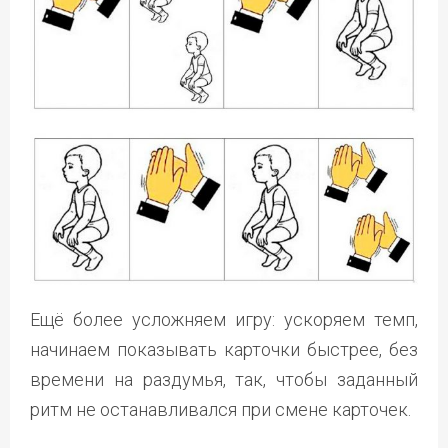
Ещё более усложняем игру: ускоряем темп,
начинаем показывать карточки быстрее, без
времени на раздумья, так, чтобы заданный
ритм не останавливался при смене карточек.