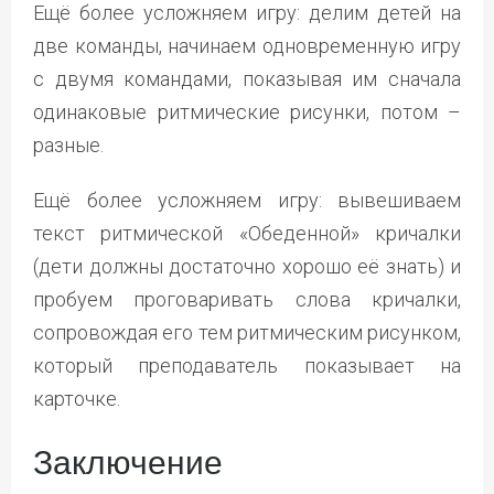
Ещё более усложняем игру: делим детей на
две команды, начинаем одновременную игру
с двумя командами, показывая им сначала
одинаковые ритмические рисунки, потом –
разные.
Ещё более усложняем игру: вывешиваем
текст ритмической «Обеденной» кричалки
(дети должны достаточно хорошо её знать) и
пробуем проговаривать слова кричалки,
сопровождая его тем ритмическим рисунком,
который преподаватель показывает на
карточке.
Заключение