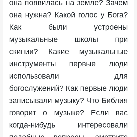
она появилась на земле? Зачем
она нужна? Какой голос у Бога?
Как были устроены
музыкальные школы при
скинии? Какие музыкальные
инструменты первые люди
использовали для
богослужений? Как первые люди
записывали музыку? Что Библия
говорит о музыке? Если вас
когда-нибудь интересовали
подобные вопросы, смотрите