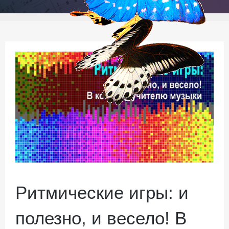
Ритмические игры: и
полезно, и весело! В