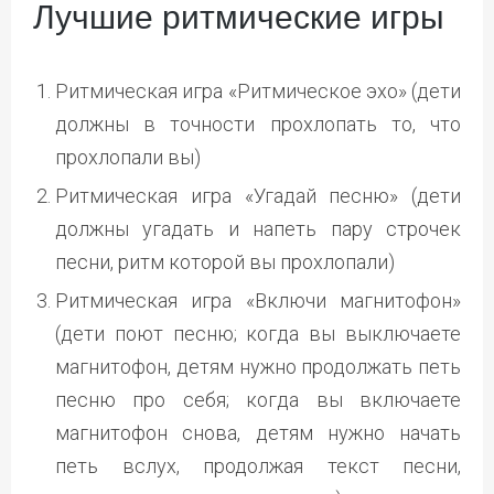
Лучшие ритмические игры
Ритмическая игра «Ритмическое эхо» (дети
должны в точности прохлопать то, что
прохлопали вы)
Ритмическая игра «Угадай песню» (дети
должны угадать и напеть пару строчек
песни, ритм которой вы прохлопали)
Ритмическая игра «Включи магнитофон»
(дети поют песню; когда вы выключаете
магнитофон, детям нужно продолжать петь
песню про себя; когда вы включаете
магнитофон снова, детям нужно начать
петь вслух, продолжая текст песни,