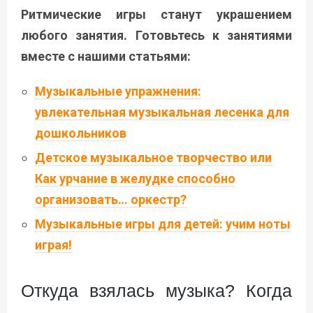
Ритмические игры станут украшением
любого занятия. Готовьтесь к занятиями
вместе с нашими статьями:
Музыкальные упражнения:
увлекательная музыкальная лесенка для
дошкольников
Детское музыкальное творчество или
Как урчание в желудке способно
организовать… оркестр?
Музыкальные игры для детей: учим ноты
играя!
Откуда взялась музыка? Когда