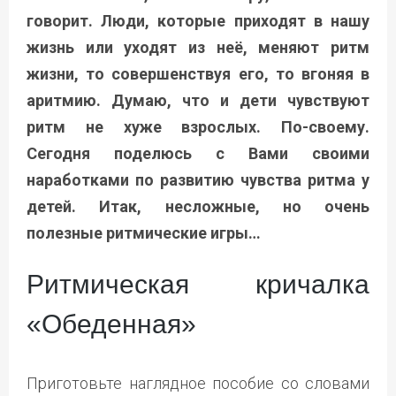
говорит. Люди, которые приходят в нашу
жизнь или уходят из неё, меняют ритм
жизни, то совершенствуя его, то вгоняя в
аритмию. Думаю, что и дети чувствуют
ритм не хуже взрослых. По-своему.
Сегодня поделюсь с Вами своими
наработками по развитию чувства ритма у
детей. Итак, несложные, но очень
полезные ритмические игры…
Ритмическая кричалка
«Обеденная»
Приготовьте наглядное пособие со словами