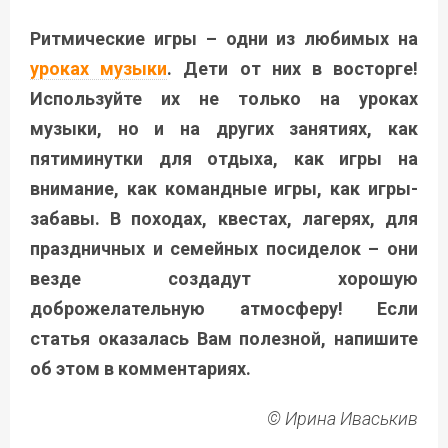
Ритмические игры – одни из любимых на
уроках музыки
. Дети от них в восторге!
Используйте их не только на уроках
музыки, но и на других занятиях, как
пятиминутки для отдыха, как игры на
внимание, как командные игры, как игры-
забавы. В походах, квестах, лагерях, для
праздничных и семейных посиделок – они
везде создадут хорошую
доброжелательную атмосферу! Если
статья оказалась Вам полезной, напишите
об этом в комментариях.
© Ирина Иваськив