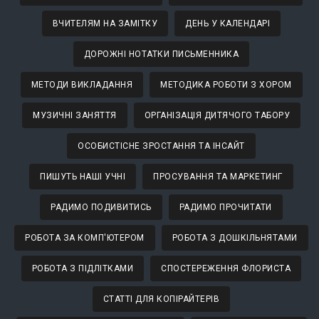
ВЧИТЕЛЯМ НА ЗАМІТКУ
ДЕНЬ У КАЛЕНДАРІ
ДОРОЖНІ НОТАТКИ ПИСЬМЕННИКА
МЕТОДИ ВИКЛАДАННЯ
МЕТОДИКА РОБОТИ З ХОРОМ
МУЗИЧНІ ЗАНЯТТЯ
ОРГАНІЗАЦІЯ ДИТЯЧОГО ТАБОРУ
ОСОБИСТІСНЕ ЗРОСТАННЯ ТА ІНСАЙТ
ПИШУТЬ НАШІ УЧНІ
ПРОСУВАННЯ ТА МАРКЕТИНГ
РАДИМО ПОДИВИТИСЬ
РАДИМО ПРОЧИТАТИ
РОБОТА ЗА КОМП'ЮТЕРОМ
РОБОТА З ДОШКІЛЬНЯТАМИ
РОБОТА З ПІДЛІТКАМИ
СПОСТЕРЕЖЕННЯ ФЛОРИСТА
СТАТТІ ДЛЯ КОПІРАЙТЕРІВ