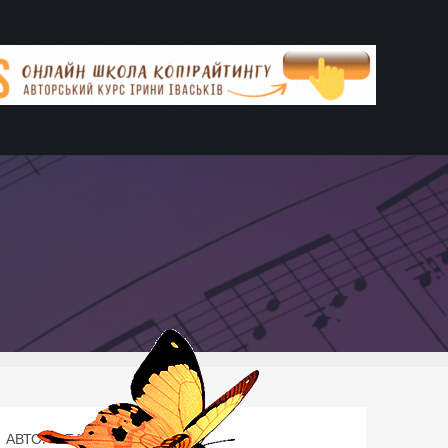
АВТОР СТАТТІ