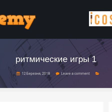
ритмические игры 1
12 Березня, 2018
Leave a comment