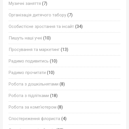
Музичні заняття
(7)
Організація дитячого табору
(7)
Особистісне зростання та інсайт
(34)
Пишуть наші учні
(10)
Просування та маркетинг
(13)
Радимо подивитись
(10)
Радимо прочитати
(10)
Робота з дошкільнятами
(8)
Робота з підлітками
(18)
Робота за комп'ютером
(8)
Спостереження флориста
(4)