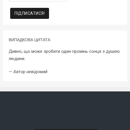
ВИПАДКОВА ЦИТАТА
Дивно, що може зробити один промінь сонця з душею
людини.
—
Автор невідомий