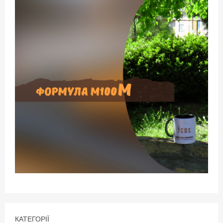
КАТЕГОРІЇ