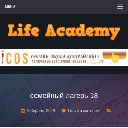
MENU
семейный лагерь 18
9 Серпня, 2019
Leave a comment