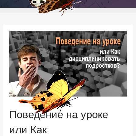
Поведение на уроке
или Как