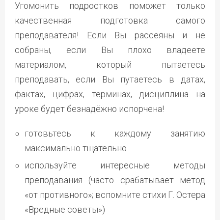
Угомонить подростков поможет только
качественная подготовка самого
преподавателя! Если Вы рассеяны и не
собраны, если Вы плохо владеете
материалом, который пытаетесь
преподавать, если Вы путаетесь в датах,
фактах, цифрах, терминах, дисциплина на
уроке будет безнадёжно испорчена!
готовьтесь к каждому занятию
максимально тщательно
используйте интересные методы
преподавания (часто срабатывает метод
«от противного»; вспомните стихи Г. Остера
«Вредные советы»)