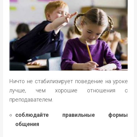
Ничто не стабилизирует поведение на уроке
лучше, чем хорошие отношения с
преподавателем.
соблюдайте правильные формы
общения