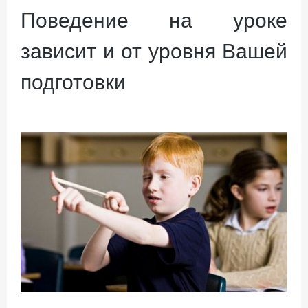
Поведение на уроке
зависит и от уровня Вашей
подготовки