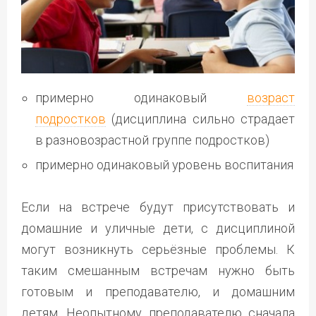
примерно одинаковый
возраст
подростков
(дисциплина сильно страдает
в разновозрастной группе подростков)
примерно одинаковый уровень воспитания
Если на встрече будут присутствовать и
домашние и уличные дети, с дисциплиной
могут возникнуть серьёзные проблемы. К
таким смешанным встречам нужно быть
готовым и преподавателю, и домашним
детям. Неопытному преподавателю сначала