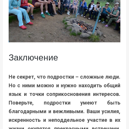
Заключение
Не секрет, что подростки – сложные люди.
Но с ними можно и нужно находить общий
язык и точки соприкосновения интересов.
Поверьте, подростки умеют быть
благодарными и вежливыми. Ваши усилия,
искренность и неподдельное участие в их
жизни окупятся прекрасными встречами,