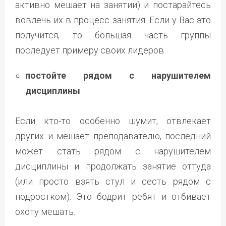
активно мешает на занятии) и постарайтесь
вовлечь их в процесс занятия. Если у Вас это
получится, то большая часть группы
последует примеру своих лидеров.
постойте рядом с нарушителем
дисциплины
Если кто-то особенно шумит, отвлекает
других и мешает преподавателю, последний
может стать рядом с нарушителем
дисциплины и продолжать занятие оттуда
(или просто взять стул и сесть рядом с
подростком). Это бодрит ребят и отбивает
охоту мешать.