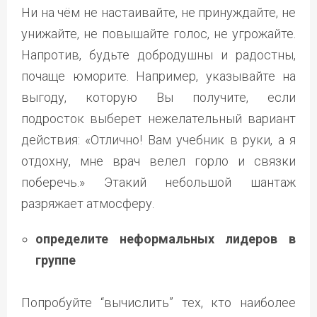
Ни на чём не настаивайте, не принуждайте, не
унижайте, не повышайте голос, не угрожайте.
Напротив, будьте добродушны и радостны,
почаще юморите. Например, указывайте на
выгоду, которую Вы получите, если
подросток выберет нежелательный вариант
действия: «Отлично! Вам учебник в руки, а я
отдохну, мне врач велел горло и связки
поберечь.» Этакий небольшой шантаж
разряжает атмосферу.
определите неформальных лидеров в
группе
Попробуйте “вычислить” тех, кто наиболее