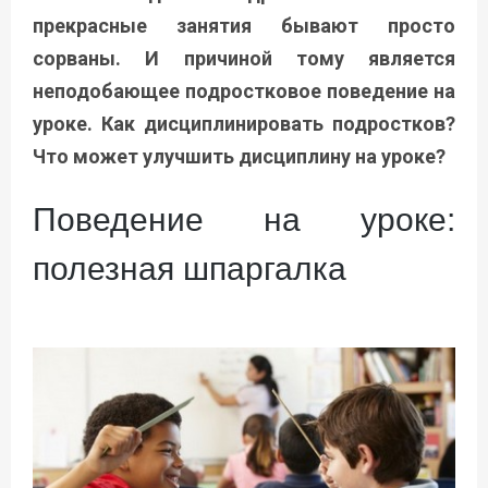
прекрасные занятия бывают просто
сорваны. И причиной тому является
неподобающее подростковое поведение на
уроке. Как дисциплинировать подростков?
Что может улучшить дисциплину на уроке?
Поведение на уроке:
полезная шпаргалка