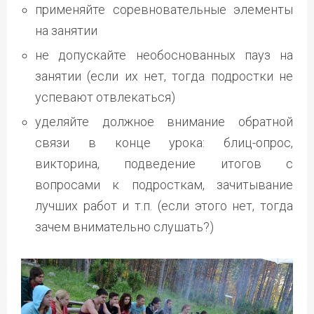
применяйте соревновательные элементы
на занятии
не допускайте необоснованных пауз на
занятии (если их нет, тогда подростки не
успевают отвлекаться)
уделяйте должное внимание обратной
связи в конце урока: блиц-опрос,
викторина, подведение итогов с
вопросами к подросткам, зачитывание
лучших работ и т.п. (если этого нет, тогда
зачем внимательно слушать?)