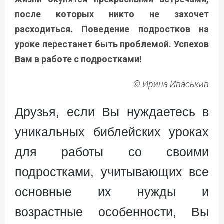
после которых никто не захочет
расходиться. Поведение подростков на
уроке перестанет быть проблемой. Успехов
Вам в работе с подростками!
© Ирина Иваськив
Друзья, если Вы нуждаетесь в
уникальных библейских уроках
для работы со своими
подростками, учитывающих все
основные их нужды и
возрастные особенности, Вы