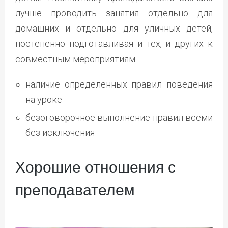
лучше проводить занятия отдельно для
домашних и отдельно для уличных детей,
постепенно подготавливая и тех, и других к
совместным мероприятиям.
наличие определённых правил поведения
на уроке
безоговорочное выполнение правил всеми
без исключения
Хорошие отношения с
преподавателем