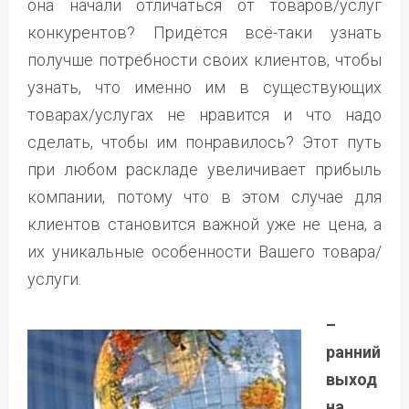
она начали отличаться от товаров/услуг
конкурентов? Придётся всё-таки узнать
получше потребности своих клиентов, чтобы
узнать, что именно им в существующих
товарах/услугах не нравится и что надо
сделать, чтобы им понравилось? Этот путь
при любом раскладе увеличивает прибыль
компании, потому что в этом случае для
клиентов становится важной уже не цена, а
их уникальные особенности Вашего товара/
услуги.
–
ранний
выход
на