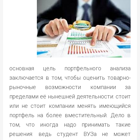
основная цель портфельного анализа
заключается в том, чтобы оценить товарно-
рыночные возможности компании за
пределами её нынешней деятельности: стоит
или не стоит компании менять имеющийся
портфель на более вместительный. Дело в
том, что иногда надо принимать такие
решения: ведь студент ВУЗа не может