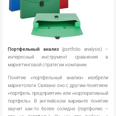
Портфельный анализ
(portfolio analysis) –
интересный инструмент сравнения в
маркетинговой стратегии компании.
Понятие «портфельный анализ» изобрели
маркетологи. Связано оно с другим понятием:
«портфель предприятия» или «корпоративный
портфель». В английском варианте понятие
звучит как-то более солидно (портфолио –