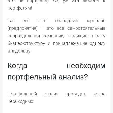
это не портфель). Ох, уж эта любовь к
портфелям!
Так вот этот последний портфель
(предприятия) – это все самостоятельные
подразделения компании, входящие в одну
бизнес-структуру и принадлежащие одному
владельцу.
Когда необходим
портфельный анализ?
Портфельный анализ проводят, когда
необходимо: