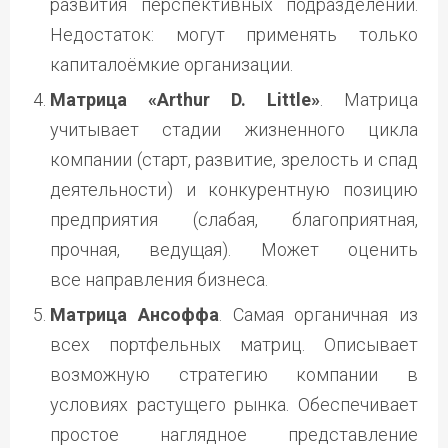
развития перспективных подразделений.
Недостаток: могут применять только
капиталоёмкие организации.
Матрица «Arthur D. Little»
. Матрица
учитывает стадии жизненного цикла
компании (старт, развитие, зрелость и спад
деятельности) и конкурентную позицию
предприятия (слабая, благоприятная,
прочная, ведущая). Может оценить
все направления бизнеса.
Матрица Ансоффа
. Самая органичная из
всех портфельных матриц. Описывает
возможную стратегию компании в
условиях растущего рынка. Обеспечивает
простое наглядное представление