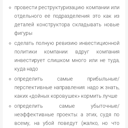
провести реструктуризацию компании или
отдельного её подразделения: это как из
деталей конструктора складывать новые
фигуры
сделать полную ревизию инвестиционной
политики компании: вдруг компания
инвестирует слишком много или не туда,
куда надо
определить самые прибыльные/
перспективные направления: надо ж знать,
каких «дойных коровушек» кормить лучше
определить самые убыточные/
неэффективные проекты: а этих, судя по
всему, на убой поведут (жалко, но что