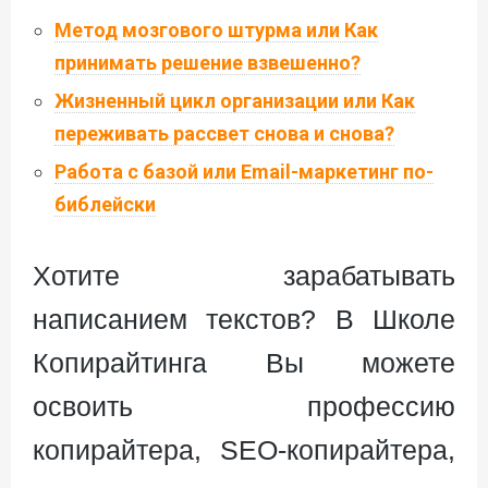
Метод мозгового штурма или Как
принимать решение взвешенно?
Жизненный цикл организации или Как
переживать рассвет снова и снова?
Работа с базой или Email-маркетинг по-
библейски
Хотите зарабатывать
написанием текстов? В Школе
Копирайтинга Вы можете
освоить профессию
копирайтера, SEO-копирайтера,