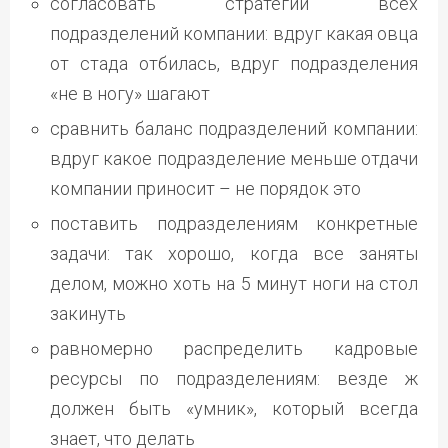
согласовать стратегии всех
подразделений компании: вдруг какая овца
от стада отбилась, вдруг подразделения
«не в ногу» шагают
сравнить баланс подразделений компании:
вдруг какое подразделение меньше отдачи
компании приносит – не порядок это
поставить подразделениям конкретные
задачи: так хорошо, когда все заняты
делом, можно хоть на 5 минут ноги на стол
закинуть
равномерно распределить кадровые
ресурсы по подразделениям: везде ж
должен быть «умник», который всегда
знает, что делать