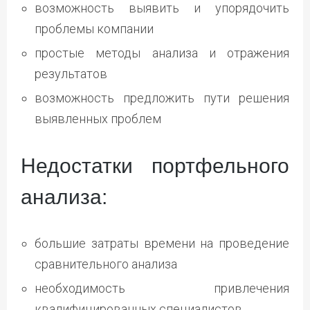
возможность выявить и упорядочить
проблемы компании
простые методы анализа и отражения
результатов
возможность предложить пути решения
выявленных проблем
Недостатки портфельного
анализа:
большие затраты времени на проведение
сравнительного анализа
необходимость привлечения
квалифицированных специалистов