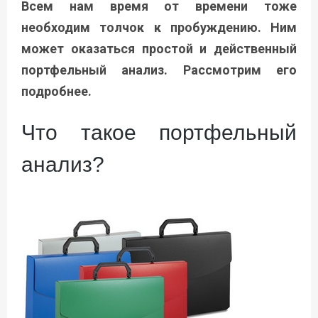
Всем нам время от времени тоже
необходим толчок к пробуждению. Ним
может оказаться простой и действенный
портфельный анализ. Рассмотрим его
подробнее.
Что такое портфельный
анализ?