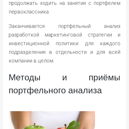
продолжать ходить на занятия с портфелем
первоклассника.
Заканчивается портфельный анализ
разработкой маркетинговой стратегии и
инвестиционной политики для каждого
подразделения в отдельности и для всей
компании в целом.
Методы и приёмы
портфельного анализа