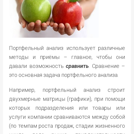
Портфельный анализ использует различные
методы и приёмы – главное, чтобы они
давали возможность
сравнить
. Сравнение –
это основная задача портфельного анализа.
Например, портфельный анализ строит
двухмерные матрицы (графики), при помощи
которых подразделения или товары или
услуги компании сравниваются между собой
(по темпам роста продаж, стадии жизненного