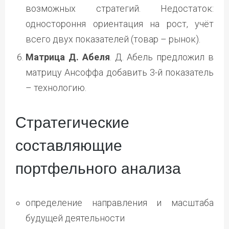
возможных стратегий. Недостаток:
одностороння ориентация на рост, учёт
всего двух показателей (товар – рынок).
Матрица Д. Абеля
. Д. Абель предложил в
матрицу Ансоффа добавить 3-й показатель
– технологию.
Стратегические
составляющие
портфельного анализа
определение направления и масштаба
будущей деятельности