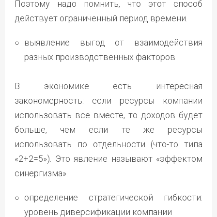
Поэтому надо помнить, что этот способ
действует ограниченный период времени.
выявление выгод от взаимодействия
разных производственных факторов
В экономике есть интересная
закономерность: если ресурсы компании
использовать все вместе, то доходов будет
больше, чем если те же ресурсы
использовать по отдельности (что-то типа
«2+2=5»). Это явление называют «эффектом
синергизма».
определение стратегической гибкости:
уровень диверсификации компании