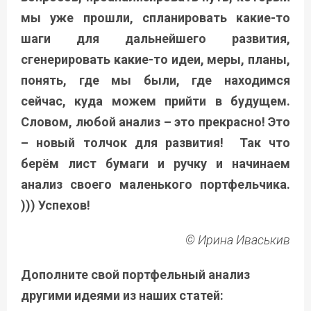
мы уже прошли, спланировать какие-то
шаги для дальнейшего развития,
сгенерировать какие-то идеи, меры, планы,
понять, где мы были, где находимся
сейчас, куда можем прийти в будущем.
Словом, любой анализ – это прекрасно! Это
– новый толчок для развития! Так что
берём лист бумаги и ручку и начинаем
анализ своего маленького портфельчика.
))) Успехов!
© Ирина Иваськив
Дополните свой портфельный анализ
другими идеями из наших статей: