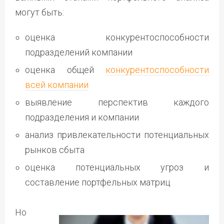
могут быть:
оценка конкурентоспособности
подразделений компании
оценка общей
конкурентоспособности
всей компании
выявление перспектив каждого
подразделения и компании
анализ привлекательности потенциальных
рынков сбыта
оценка потенциальных угроз и
составление портфельных матриц
Но