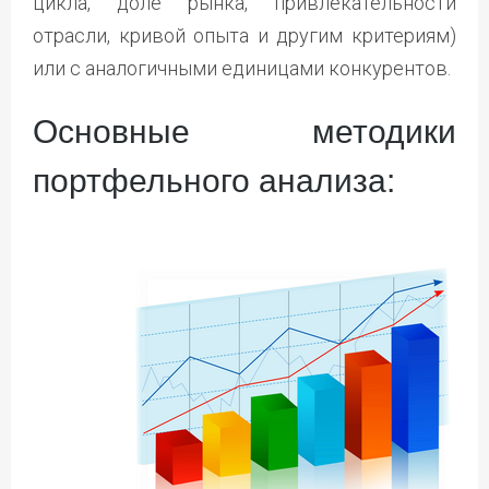
цикла, доле рынка, привлекательности
отрасли, кривой опыта и другим критериям)
или с аналогичными единицами конкурентов.
Основные методики
портфельного анализа: