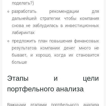
поделать?)
разработать рекомендации для
дальнейшей стратегии: чтобы компания
снова не заблудилась в инвестиционных
лабиринтах
предложить план повышения финансовых
результатов компании: денег много не
бывает, и хорошо, когда их становится
больше
Этапы и цели
портфельного анализа
Важными этапами портфельного анализа