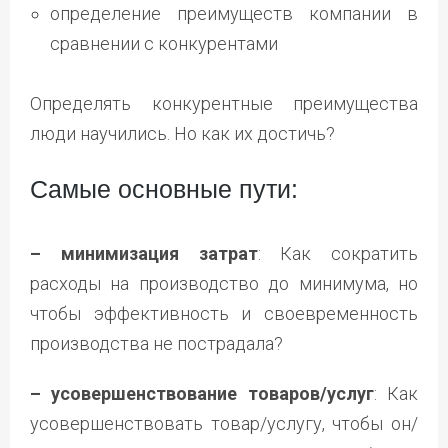
определение преимуществ компании в
сравнении с конкурентами
Определять конкурентные преимущества
люди научились. Но как их достичь?
Самые основные пути:
– минимизация затрат
: Как сократить
расходы на производство до минимума, но
чтобы эффективность и своевременность
производства не пострадала?
– усовершенствование товаров/услуг
: Как
усовершенствовать товар/услугу, чтобы он/