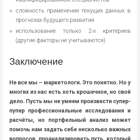
сложность применения текущих данных в
прогнозах будущего развития
использование только 2-х критериев
(другие факторы не учитываются)
Заключение
Не все мы – маркетологи. Это понятно. Но у
многих из нас есть хоть крошечное, но своё
дело. Пусть мы не умеем произвести супер-
пупер профессиональные исследования и
расчёты, но портфельный анализ может
помочь нам задать себе несколько важных
вопросов, проанализировать путь, который