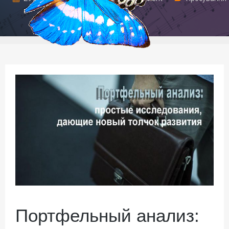
та маркетинг
Портфельный анализ: