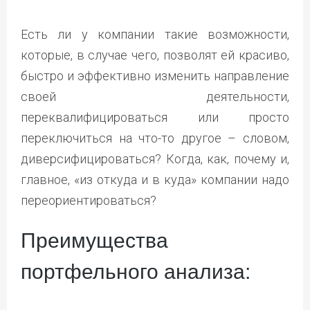
Есть ли у компании такие возможности,
которые, в случае чего, позволят ей красиво,
быстро и эффективно изменить направление
своей деятельности,
переквалифицироваться или просто
переключиться на что-то другое – словом,
диверсифицироваться? Когда, как, почему и,
главное, «из откуда и в куда» компании надо
переориентироваться?
Преимущества
портфельного анализа: