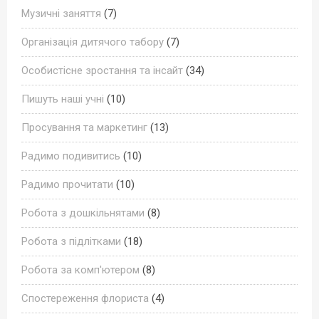
Музичні заняття
(7)
Організація дитячого табору
(7)
Особистісне зростання та інсайт
(34)
Пишуть наші учні
(10)
Просування та маркетинг
(13)
Радимо подивитись
(10)
Радимо прочитати
(10)
Робота з дошкільнятами
(8)
Робота з підлітками
(18)
Робота за комп'ютером
(8)
Спостереження флориста
(4)