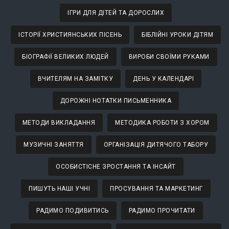
ІГРИ ДЛЯ ДІТЕЙ ТА ДОРОСЛИХ
ІСТОРІЇ ХРИСТИЯНСЬКИХ ПІСЕНЬ
БІБЛІЙНІ УРОКИ ДІТЯМ
БІОГРАФІЇ ВЕЛИКИХ ЛЮДЕЙ
ВИРОБИ СВОЇМИ РУКАМИ
ВЧИТЕЛЯМ НА ЗАМІТКУ
ДЕНЬ У КАЛЕНДАРІ
ДОРОЖНІ НОТАТКИ ПИСЬМЕННИКА
МЕТОДИ ВИКЛАДАННЯ
МЕТОДИКА РОБОТИ З ХОРОМ
МУЗИЧНІ ЗАНЯТТЯ
ОРГАНІЗАЦІЯ ДИТЯЧОГО ТАБОРУ
ОСОБИСТІСНЕ ЗРОСТАННЯ ТА ІНСАЙТ
ПИШУТЬ НАШІ УЧНІ
ПРОСУВАННЯ ТА МАРКЕТИНГ
РАДИМО ПОДИВИТИСЬ
РАДИМО ПРОЧИТАТИ