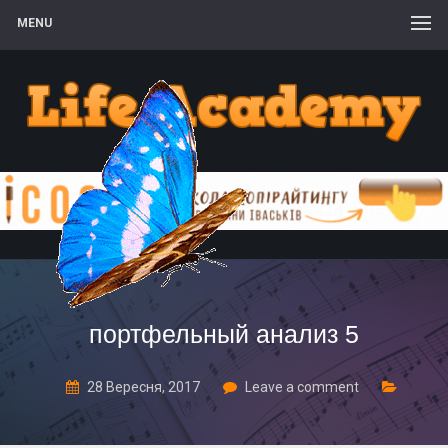
MENU
портфельный анализ 5
28 Вересня, 2017
Leave a comment