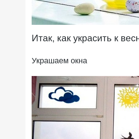
Итак, как украсить к ве
Украшаем окна