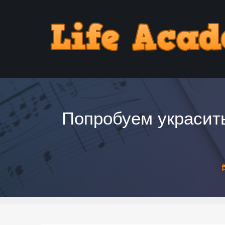
Попробуем украсить