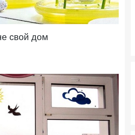
сне свой дом