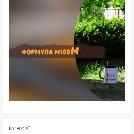
КАТЕГОРІЇ