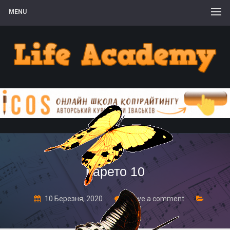
MENU
парето 10
10 Березня, 2020
Leave a comment