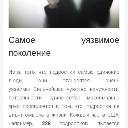
Самое уязвимое
поколение
Из-за того, что подростки самые одинокие
люди, они становятся очень
уязвимы. Сильнейшее чувство ненужности,
потерянности, одиночества максимально
ярко проявляется в том, что подростки не
видят смысла в жизни. Каждый час в США,
например,
228
подростков пытается