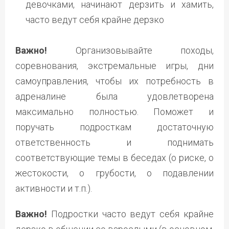
девочками, начинают дерзить и хамить,
часто ведут себя крайне дерзко
Важно!
Организовывайте походы,
соревнования, экстремальные игры, дни
самоуправления, чтобы их потребность в
адреналине была удовлетворена
максимально полностью. Поможет и
поручать подросткам достаточную
ответственность и поднимать
соответствующие темы в беседах (о риске, о
жестокости, о грубости, о подавлении
активности и т.п.).
Важно!
Подростки часто ведут себя крайне