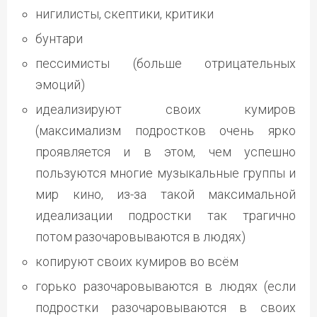
нигилисты, скептики, критики
бунтари
пессимисты (больше отрицательных
эмоций)
идеализируют своих кумиров
(максимализм подростков очень ярко
проявляется и в этом, чем успешно
пользуются многие музыкальные группы и
мир кино, из-за такой максимальной
идеализации подростки так трагично
потом разочаровываются в людях)
копируют своих кумиров во всём
горько разочаровываются в людях (если
подростки разочаровываются в своих