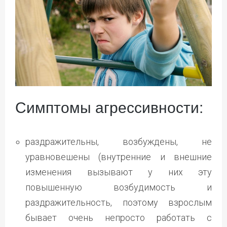
Симптомы агрессивности:
раздражительны, возбуждены, не
уравновешены (внутренние и внешние
изменения вызывают у них эту
повышенную возбудимость и
раздражительность, поэтому взрослым
бывает очень непросто работать с