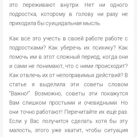
это переживают внутри. Нет ни одного
подростка, которому в голову ни разу не
приходила бы суицидальная мысль.
Как всё это учесть в своей работе работе с
подростками? Как уберечь их психику? Как
помочь им в этот сложный период, когда они
и сами не понимают, что с ними происходит?
Как отвлечь их от непоправимых действий? В
статье я выделила эти советы словом
“Важно!”. Возможно, советы эти покажутся
Вам слишком простыми и очевидными. Но
они точно работают! Перечитайте их ещё раз.
Если у Вас получится сделать хотя бы эту
малость, этого уже хватит, чтобы ситуация