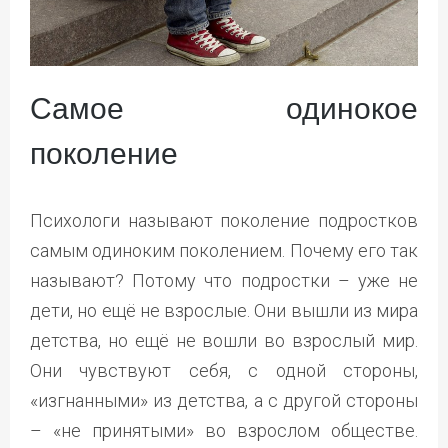
Самое одинокое
поколение
Психологи называют поколение подростков
самым одиноким поколением. Почему его так
называют? Потому что подростки – уже не
дети, но ещё не взрослые. Они вышли из мира
детства, но ещё не вошли во взрослый мир.
Они чувствуют себя, с одной стороны,
«изгнанными» из детства, а с другой стороны
– «не принятыми» во взрослом обществе.