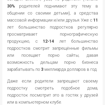
30%
родителей поднимают эту тему в
общении со своими детьми), а средства
массовой информации и/или друзья. Уже с
11
лет большинство подростков регулярно
просматривает порнографическую
продукцию, с
12-14
лет большинство
подростков смотрит запрещённые фильмы
или посещает порно сайты, давая
возможность дельцам порно бизнеса
зарабатывать по
3
миллиарда долларов в год.
Даже если родители запрещают своему
подростку смотреть подобное дома,
подросток посмотрит это в гостях у друзей
или в компьютерном клубе.