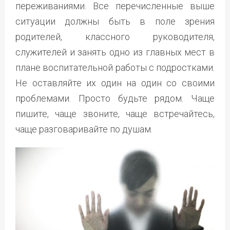
переживаниями. Все перечисленные выше
ситуации должны быть в поле зрения
родителей, классного руководителя,
служителей и занять одно из главных мест в
плане воспитательной работы с подростками.
Не оставляйте их один на один со своими
проблемами. Просто будьте рядом. Чаще
пишите, чаще звоните, чаще встречайтесь,
чаще разговаривайте по душам.