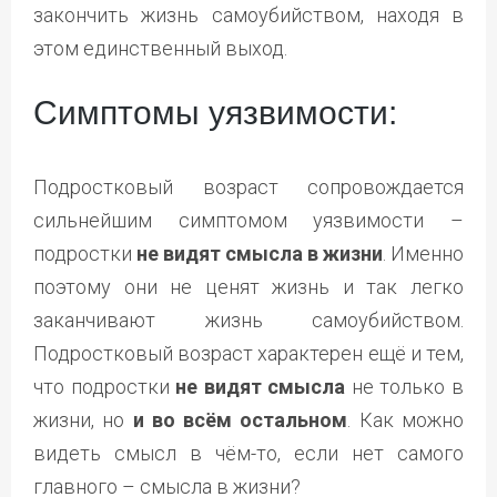
закончить жизнь самоубийством, находя в
этом единственный выход.
Симптомы уязвимости:
Подростковый возраст сопровождается
сильнейшим симптомом уязвимости –
подростки
не видят смысла в жизни
. Именно
поэтому они не ценят жизнь и так легко
заканчивают жизнь самоубийством.
Подростковый возраст характерен ещё и тем,
что подростки
не видят смысла
не только в
жизни, но
и во всём остальном
. Как можно
видеть смысл в чём-то, если нет самого
главного – смысла в жизни?