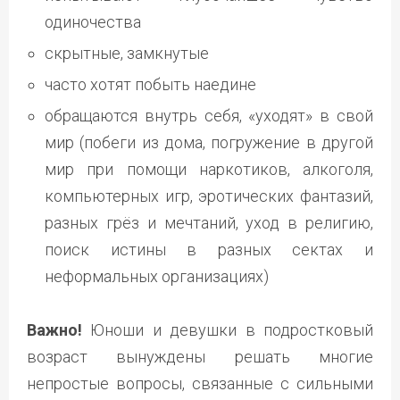
одиночества
скрытные, замкнутые
часто хотят побыть наедине
обращаются внутрь себя, «уходят» в свой
мир (побеги из дома, погружение в другой
мир при помощи наркотиков, алкоголя,
компьютерных игр, эротических фантазий,
разных грёз и мечтаний, уход в религию,
поиск истины в разных сектах и
неформальных организациях)
Важно!
Юноши и девушки в подростковый
возраст вынуждены решать многие
непростые вопросы, связанные с сильными