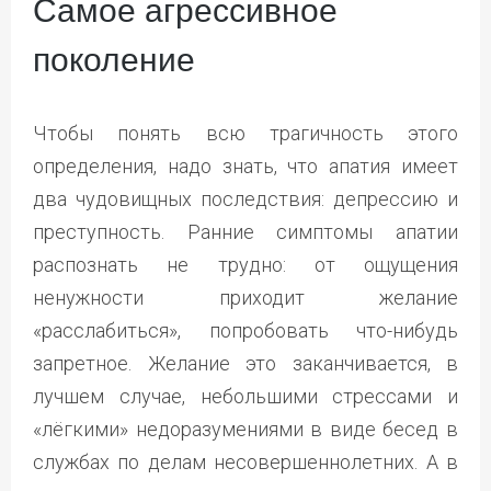
Самое агрессивное
поколение
Чтобы понять всю трагичность этого
определения, надо знать, что апатия имеет
два чудовищных последствия: депрессию и
преступность. Ранние симптомы апатии
распознать не трудно: от ощущения
ненужности приходит желание
«расслабиться», попробовать что-нибудь
запретное. Желание это заканчивается, в
лучшем случае, небольшими стрессами и
«лёгкими» недоразумениями в виде бесед в
службах по делам несовершеннолетних. А в