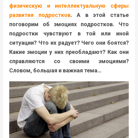
физическую и интеллектуальную сферы
развития подростков
. А в этой статье
поговорим об эмоциях подростков. Что
подростки чувствуют в той или иной
ситуации? Что их радует? Чего они боятся?
Какие эмоции у них преобладают? Как они
справляются со своими эмоциями?
Словом, большая и важная тема…