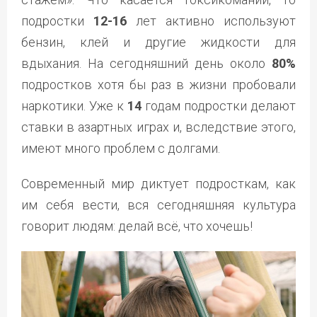
подростки
12-16
лет активно используют
бензин, клей и другие жидкости для
вдыхания. На сегодняшний день около
80%
подростков хотя бы раз в жизни пробовали
наркотики. Уже к
14
годам подростки делают
ставки в азартных играх и, вследствие этого,
имеют много проблем с долгами.
Современный мир диктует подросткам, как
им себя вести, вся сегодняшняя культура
говорит людям: делай всё, что хочешь!