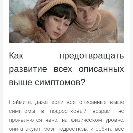
Как предотвращать
развитие всех описанных
выше симптомов?
Поймите, даже если все описанные выше
симптомы в подростковый возраст не
проявляются явно, на физическом уровне,
они атакуют мозг подростков, и ребята всё