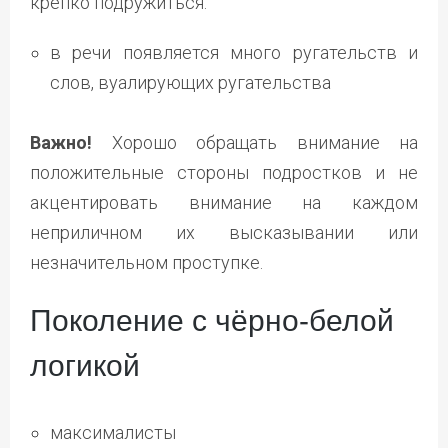
крепко подружиться.
в речи появляется много ругательств и
слов, вуалирующих ругательства
Важно!
Хорошо обращать внимание на
положительные стороны подростков и не
акцентировать внимание на каждом
неприличном их высказывании или
незначительном проступке.
Поколение с чёрно-белой
логикой
максималисты