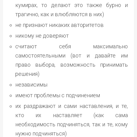
кумирах, то делают это также бурно и
трагично, как и влюбляются в них)
не признают никаких авторитетов
никому не доверяют
считают себя максимально
самостоятельными (вот и давайте им
право выбора, возможность принимать
решения)
независимы
имеют проблемы с подчинением
их раздражают и сами наставления, и те,
кто их наставляет (как сама
необходимость подчиняться, так и те, кому
нужно подчиняться)