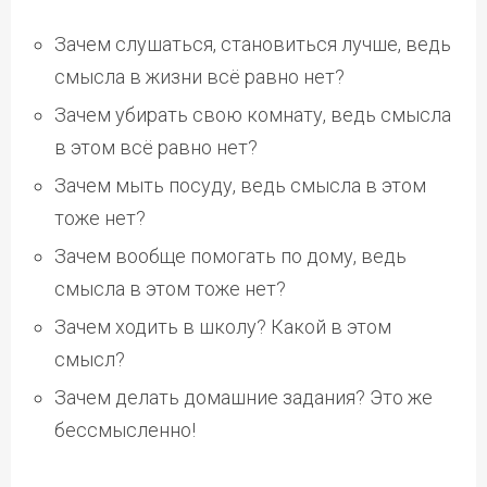
Зачем слушаться, становиться лучше, ведь
смысла в жизни всё равно нет?
Зачем убирать свою комнату, ведь смысла
в этом всё равно нет?
Зачем мыть посуду, ведь смысла в этом
тоже нет?
Зачем вообще помогать по дому, ведь
смысла в этом тоже нет?
Зачем ходить в школу? Какой в этом
смысл?
Зачем делать домашние задания? Это же
бессмысленно!