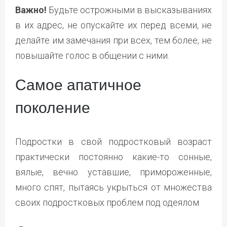
Важно!
Будьте острожными в высказываниях
в их адрес, не опускайте их перед всеми, не
делайте им замечания при всех, тем более, не
повышайте голос в общении с ними.
Самое апатичное
поколение
Подростки в свой подростковый возраст
практически постоянно какие-то сонные,
вялые, вечно уставшие, примороженные,
много спят, пытаясь укрыться от множества
своих подростковых проблем под одеялом.