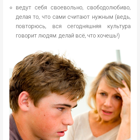
ведут себя своевольно, свободолюбиво,
делая то, что сами считают нужным (ведь,
повторюсь, вся сегодняшняя культура
говорит людям: делай всё, что хочешь!)