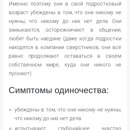
Именно поэтому они в свой подростковый
возраст убеждены в том, что они никому не
нужны, что никому до них нет дела. Они
замыкаются, осторожничают в общении,
любят быть наедине (даже когда подростки
находятся в компании сверстников, они всё
равно продолжают оставаться в своём
собственном мире, куда они никого не
пускают).
Симптомы одиночества:
убеждены в том, что они никому не нужны,
что никому до них нет дела
испытывают глубочайшее чувство