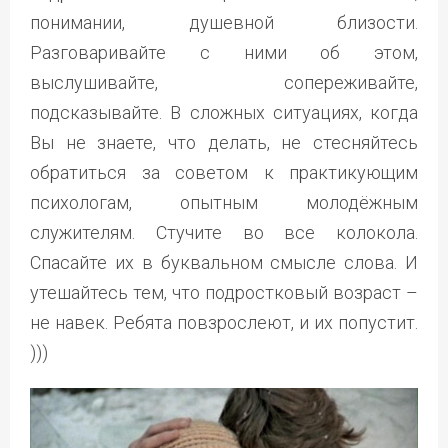
понимании, душевной близости.
Разговаривайте с ними об этом,
выслушивайте, сопереживайте,
подсказывайте. В сложных ситуациях, когда
Вы не знаете, что делать, не стесняйтесь
обратиться за советом к практикующим
психологам, опытным молодёжным
служителям. Стучите во все колокола.
Спасайте их в буквальном смысле слова. И
утешайтесь тем, что подростковый возраст –
не навек. Ребята повзрослеют, и их попустит.
)))