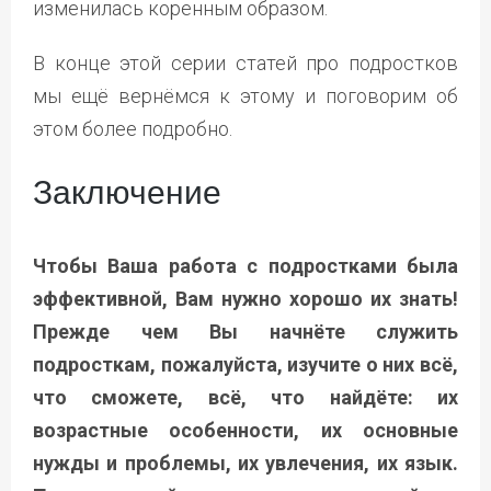
изменилась коренным образом.
В конце этой серии статей про подростков
мы ещё вернёмся к этому и поговорим об
этом более подробно.
Заключение
Чтобы Ваша работа с подростками была
эффективной, Вам нужно хорошо их знать!
Прежде чем Вы начнёте служить
подросткам, пожалуйста, изучите о них всё,
что сможете, всё, что найдёте: их
возрастные особенности, их основные
нужды и проблемы, их увлечения, их язык.