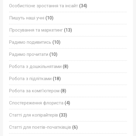
Особистісне зростання та інсайт
(34)
Пишуть наші учні
(10)
Просування та маркетинг
(13)
Радимо подивитись
(10)
Радимо прочитати
(10)
Робота з дошкільнятами
(8)
Робота з підлітками
(18)
Робота за комп'ютером
(8)
Спостереження флориста
(4)
Статті для копірайтерів
(33)
Статті для поетів-початківців
(6)