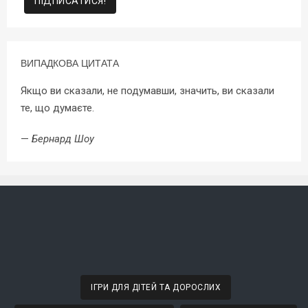
ВИПАДКОВА ЦИТАТА
Якщо ви сказали, не подумавши, значить, ви сказали
те, що думаєте.
—
Бернард Шоу
ІГРИ ДЛЯ ДІТЕЙ ТА ДОРОСЛИХ