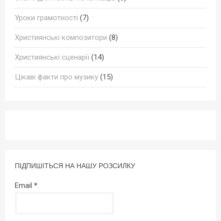
Уроки грамотності
(7)
Християнські композитори
(8)
Християнські сценарії
(14)
Цікаві факти про музику
(15)
ПІДПИШІТЬСЯ НА НАШУ РОЗСИЛКУ
Email
*