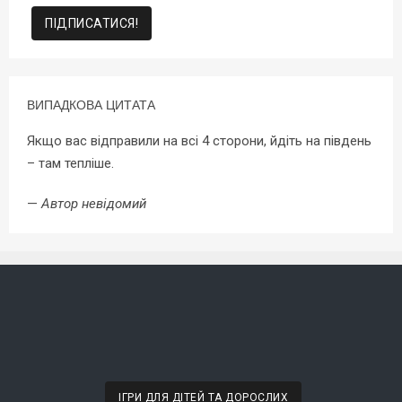
ВИПАДКОВА ЦИТАТА
Якщо вас відправили на всі 4 сторони, йдіть на південь
– там тепліше.
—
Автор невідомий
ІГРИ ДЛЯ ДІТЕЙ ТА ДОРОСЛИХ