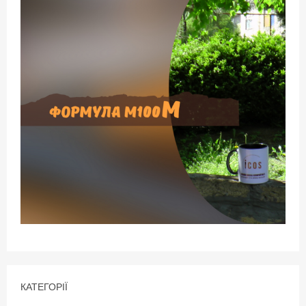
КАТЕГОРІЇ