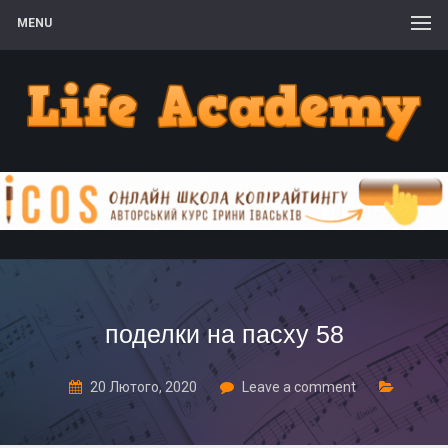
MENU
поделки на пасху 58
20 Лютого, 2020
Leave a comment