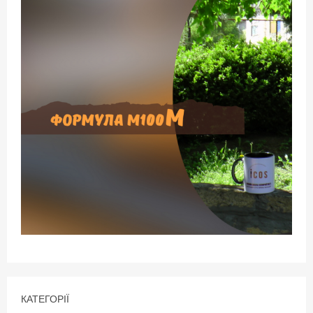
КАТЕГОРІЇ