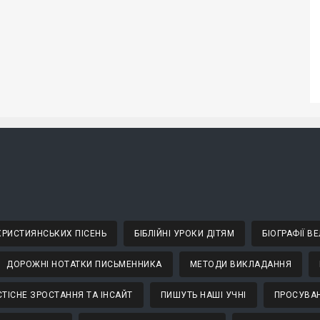
 ХРИСТИЯНСЬКИХ ПІСЕНЬ
БІБЛІЙНІ УРОКИ ДІТЯМ
БІОГРАФІЇ 
ДОРОЖНІ НОТАТКИ ПИСЬМЕННИКА
МЕТОДИ ВИКЛАДАННЯ
ТІСНЕ ЗРОСТАННЯ ТА ІНСАЙТ
ПИШУТЬ НАШІ УЧНІ
ПРОСУВАН