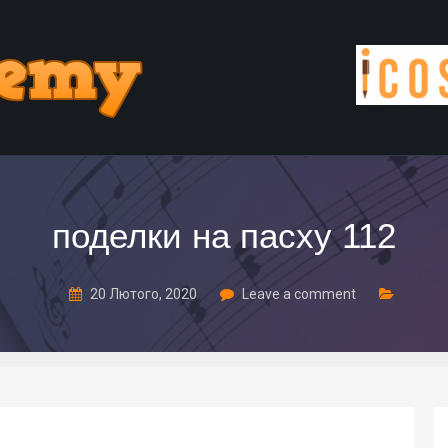
поделки на пасху 112
20 Лютого, 2020
Leave a comment