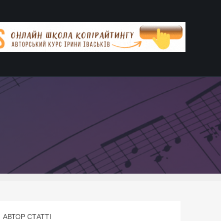
АВТОР СТАТТІ