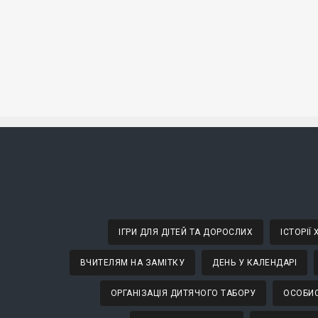
ІГРИ ДЛЯ ДІТЕЙ ТА ДОРОСЛИХ
ІСТОРІЇ
ВЧИТЕЛЯМ НА ЗАМІТКУ
ДЕНЬ У КАЛЕНДАРІ
ОРГАНІЗАЦІЯ ДИТЯЧОГО ТАБОРУ
ОСОБИС