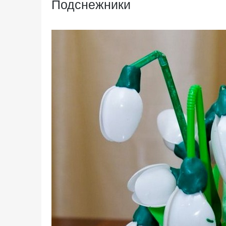
Подснежники