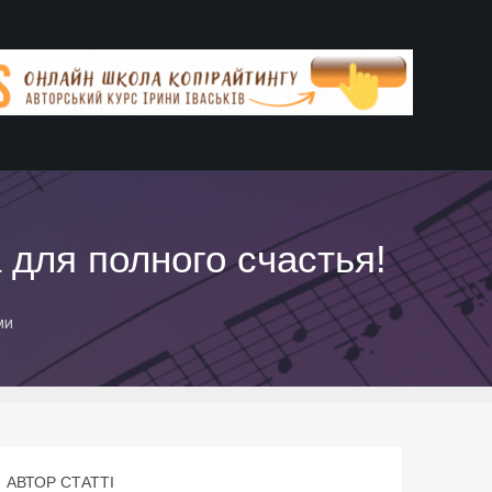
 для полного счастья!
ми
АВТОР СТАТТІ