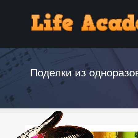
Поделки из одноразов