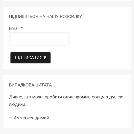
ПІДПИШІТЬСЯ НА НАШУ РОЗСИЛКУ
Email
*
ВИПАДКОВА ЦИТАТА
Дивно, що може зробити один промінь сонця з душею
людини.
—
Автор невідомий