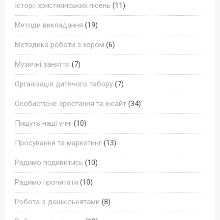
Історії християнських пісень
(11)
Методи викладання
(19)
Методика роботи з хором
(6)
Музичні заняття
(7)
Організація дитячого табору
(7)
Особистісне зростання та інсайт
(34)
Пишуть наші учні
(10)
Просування та маркетинг
(13)
Радимо подивитись
(10)
Радимо прочитати
(10)
Робота з дошкільнятами
(8)