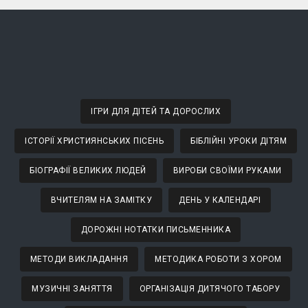
ІГРИ ДЛЯ ДІТЕЙ ТА ДОРОСЛИХ
ІСТОРІЇ ХРИСТИЯНСЬКИХ ПІСЕНЬ
БІБЛІЙНІ УРОКИ ДІТЯМ
БІОГРАФІЇ ВЕЛИКИХ ЛЮДЕЙ
ВИРОБИ СВОЇМИ РУКАМИ
ВЧИТЕЛЯМ НА ЗАМІТКУ
ДЕНЬ У КАЛЕНДАРІ
ДОРОЖНІ НОТАТКИ ПИСЬМЕННИКА
МЕТОДИ ВИКЛАДАННЯ
МЕТОДИКА РОБОТИ З ХОРОМ
МУЗИЧНІ ЗАНЯТТЯ
ОРГАНІЗАЦІЯ ДИТЯЧОГО ТАБОРУ