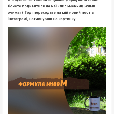
Хочете подивитися на неї «письменницькими
очима»? Тоді переходьте на мій новий пост в
Інстаграмі, натиснувши на картинку: