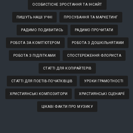
ОСОБИСТІСНЕ ЗРОСТАННЯ ТА ІНСАЙТ
ПИШУТЬ НАШІ УЧНІ
ПРОСУВАННЯ ТА МАРКЕТИНГ
РАДИМО ПОДИВИТИСЬ
РАДИМО ПРОЧИТАТИ
РОБОТА ЗА КОМП'ЮТЕРОМ
РОБОТА З ДОШКІЛЬНЯТАМИ
РОБОТА З ПІДЛІТКАМИ
СПОСТЕРЕЖЕННЯ ФЛОРИСТА
СТАТТІ ДЛЯ КОПІРАЙТЕРІВ
СТАТТІ ДЛЯ ПОЕТІВ-ПОЧАТКІВЦІВ
УРОКИ ГРАМОТНОСТІ
ХРИСТИЯНСЬКІ КОМПОЗИТОРИ
ХРИСТИЯНСЬКІ СЦЕНАРІЇ
ЦІКАВІ ФАКТИ ПРО МУЗИКУ