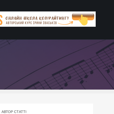
АВТОР СТАТТІ