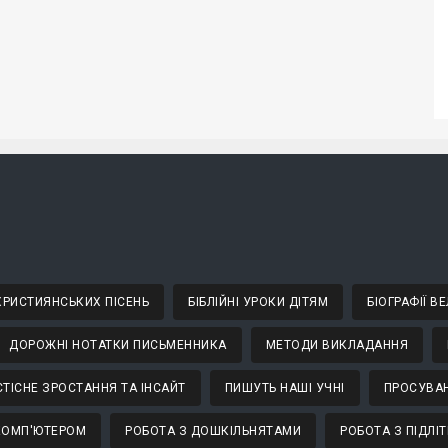
 ХРИСТИЯНСЬКИХ ПІСЕНЬ
БІБЛІЙНІ УРОКИ ДІТЯМ
БІОГРАФІЇ 
ДОРОЖНІ НОТАТКИ ПИСЬМЕННИКА
МЕТОДИ ВИКЛАДАННЯ
ТІСНЕ ЗРОСТАННЯ ТА ІНСАЙТ
ПИШУТЬ НАШІ УЧНІ
ПРОСУВАН
КОМП'ЮТЕРОМ
РОБОТА З ДОШКІЛЬНЯТАМИ
РОБОТА З ПІДЛІ