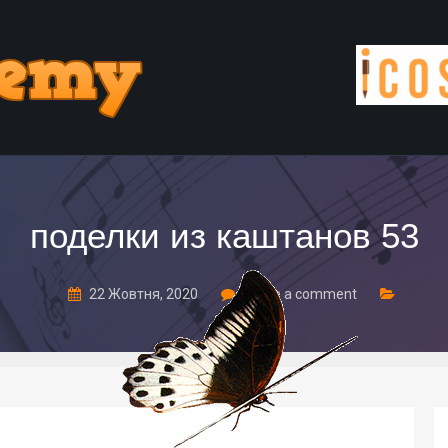
поделки из каштанов 53
22 Жовтня, 2020
Leave a comment