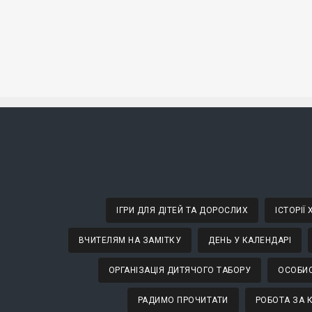
ІГРИ ДЛЯ ДІТЕЙ ТА ДОРОСЛИХ
ІСТОРІЇ
ВЧИТЕЛЯМ НА ЗАМІТКУ
ДЕНЬ У КАЛЕНДАРІ
ОРГАНІЗАЦІЯ ДИТЯЧОГО ТАБОРУ
ОСОБИС
РАДИМО ПРОЧИТАТИ
РОБОТА ЗА 