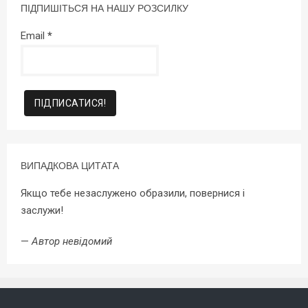
ПІДПИШІТЬСЯ НА НАШУ РОЗСИЛКУ
Email
*
ВИПАДКОВА ЦИТАТА
Якщо тебе незаслужено образили, повернися і
заслужи!
—
Автор невідомий