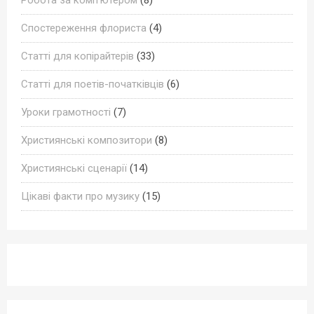
Спостереження флориста
(4)
Статті для копірайтерів
(33)
Статті для поетів-початківців
(6)
Уроки грамотності
(7)
Християнські композитори
(8)
Християнські сценарії
(14)
Цікаві факти про музику
(15)