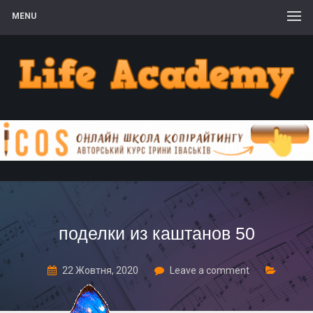
MENU
поделки из каштанов 50
22 Жовтня, 2020
Leave a comment