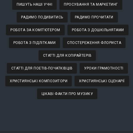
ПИШУТЬ НАШІ УЧНІ
ПРОСУВАННЯ ТА МАРКЕТИНГ
РАДИМО ПОДИВИТИСЬ
РАДИМО ПРОЧИТАТИ
РОБОТА ЗА КОМП'ЮТЕРОМ
РОБОТА З ДОШКІЛЬНЯТАМИ
РОБОТА З ПІДЛІТКАМИ
СПОСТЕРЕЖЕННЯ ФЛОРИСТА
СТАТТІ ДЛЯ КОПІРАЙТЕРІВ
СТАТТІ ДЛЯ ПОЕТІВ-ПОЧАТКІВЦІВ
УРОКИ ГРАМОТНОСТІ
ХРИСТИЯНСЬКІ КОМПОЗИТОРИ
ХРИСТИЯНСЬКІ СЦЕНАРІЇ
ЦІКАВІ ФАКТИ ПРО МУЗИКУ