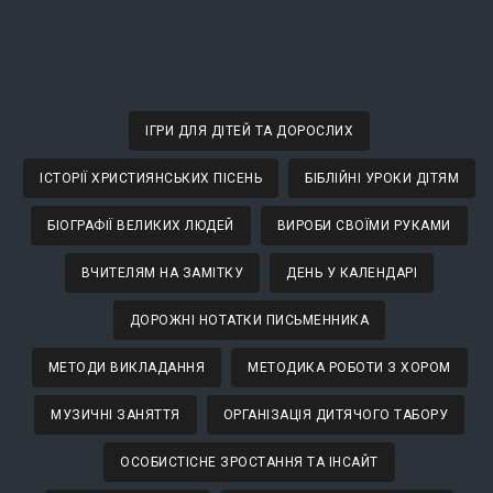
ІГРИ ДЛЯ ДІТЕЙ ТА ДОРОСЛИХ
ІСТОРІЇ ХРИСТИЯНСЬКИХ ПІСЕНЬ
БІБЛІЙНІ УРОКИ ДІТЯМ
БІОГРАФІЇ ВЕЛИКИХ ЛЮДЕЙ
ВИРОБИ СВОЇМИ РУКАМИ
ВЧИТЕЛЯМ НА ЗАМІТКУ
ДЕНЬ У КАЛЕНДАРІ
ДОРОЖНІ НОТАТКИ ПИСЬМЕННИКА
МЕТОДИ ВИКЛАДАННЯ
МЕТОДИКА РОБОТИ З ХОРОМ
МУЗИЧНІ ЗАНЯТТЯ
ОРГАНІЗАЦІЯ ДИТЯЧОГО ТАБОРУ
ОСОБИСТІСНЕ ЗРОСТАННЯ ТА ІНСАЙТ