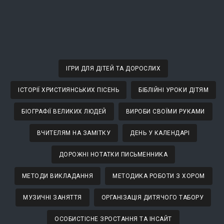
ІГРИ ДЛЯ ДІТЕЙ ТА ДОРОСЛИХ
ІСТОРІЇ ХРИСТИЯНСЬКИХ ПІСЕНЬ
БІБЛІЙНІ УРОКИ ДІТЯМ
БІОГРАФІЇ ВЕЛИКИХ ЛЮДЕЙ
ВИРОБИ СВОЇМИ РУКАМИ
ВЧИТЕЛЯМ НА ЗАМІТКУ
ДЕНЬ У КАЛЕНДАРІ
ДОРОЖНІ НОТАТКИ ПИСЬМЕННИКА
МЕТОДИ ВИКЛАДАННЯ
МЕТОДИКА РОБОТИ З ХОРОМ
МУЗИЧНІ ЗАНЯТТЯ
ОРГАНІЗАЦІЯ ДИТЯЧОГО ТАБОРУ
ОСОБИСТІСНЕ ЗРОСТАННЯ ТА ІНСАЙТ