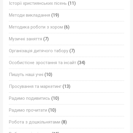
Історії християнських пісень
(11)
Методи викладання
(19)
Методика роботи з хором
(6)
Музичні заняття
(7)
Організація дитячого табору
(7)
Особистісне зростання та інсайт
(34)
Пишуть наші учні
(10)
Просування та маркетинг
(13)
Радимо подивитись
(10)
Радимо прочитати
(10)
Робота з дошкільнятами
(8)