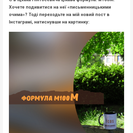
Хочете подивитися на неї «письменницькими
очима»? Тоді переходьте на мій новий пост в
Інстаграмі, натиснувши на картинку: