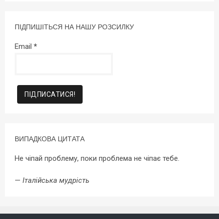
ПІДПИШІТЬСЯ НА НАШУ РОЗСИЛКУ
Email
*
ВИПАДКОВА ЦИТАТА
Не чіпай проблему, поки проблема не чіпає тебе.
—
Італійська мудрість