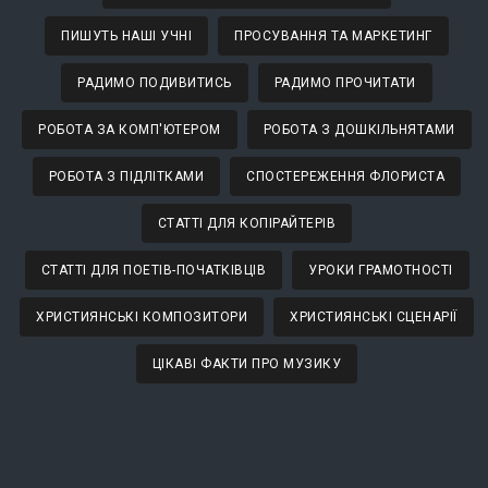
ПИШУТЬ НАШІ УЧНІ
ПРОСУВАННЯ ТА МАРКЕТИНГ
РАДИМО ПОДИВИТИСЬ
РАДИМО ПРОЧИТАТИ
РОБОТА ЗА КОМП'ЮТЕРОМ
РОБОТА З ДОШКІЛЬНЯТАМИ
РОБОТА З ПІДЛІТКАМИ
СПОСТЕРЕЖЕННЯ ФЛОРИСТА
СТАТТІ ДЛЯ КОПІРАЙТЕРІВ
СТАТТІ ДЛЯ ПОЕТІВ-ПОЧАТКІВЦІВ
УРОКИ ГРАМОТНОСТІ
ХРИСТИЯНСЬКІ КОМПОЗИТОРИ
ХРИСТИЯНСЬКІ СЦЕНАРІЇ
ЦІКАВІ ФАКТИ ПРО МУЗИКУ