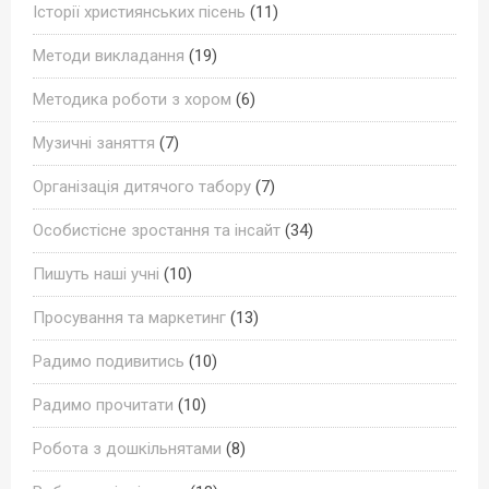
Історії християнських пісень
(11)
Методи викладання
(19)
Методика роботи з хором
(6)
Музичні заняття
(7)
Організація дитячого табору
(7)
Особистісне зростання та інсайт
(34)
Пишуть наші учні
(10)
Просування та маркетинг
(13)
Радимо подивитись
(10)
Радимо прочитати
(10)
Робота з дошкільнятами
(8)