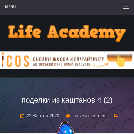
MENU
поделки из каштанов 4 (2)
22 Жовтня, 2020
Leave a comment