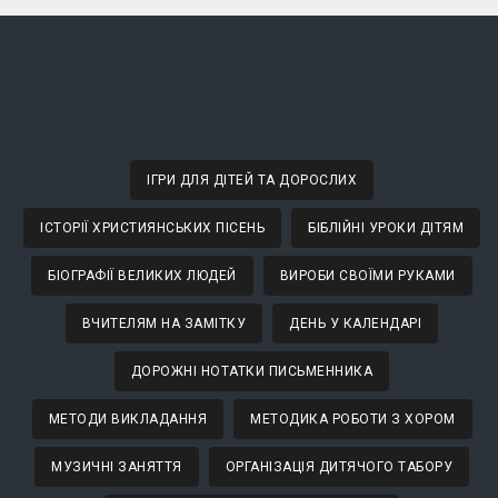
ІГРИ ДЛЯ ДІТЕЙ ТА ДОРОСЛИХ
ІСТОРІЇ ХРИСТИЯНСЬКИХ ПІСЕНЬ
БІБЛІЙНІ УРОКИ ДІТЯМ
БІОГРАФІЇ ВЕЛИКИХ ЛЮДЕЙ
ВИРОБИ СВОЇМИ РУКАМИ
ВЧИТЕЛЯМ НА ЗАМІТКУ
ДЕНЬ У КАЛЕНДАРІ
ДОРОЖНІ НОТАТКИ ПИСЬМЕННИКА
МЕТОДИ ВИКЛАДАННЯ
МЕТОДИКА РОБОТИ З ХОРОМ
МУЗИЧНІ ЗАНЯТТЯ
ОРГАНІЗАЦІЯ ДИТЯЧОГО ТАБОРУ