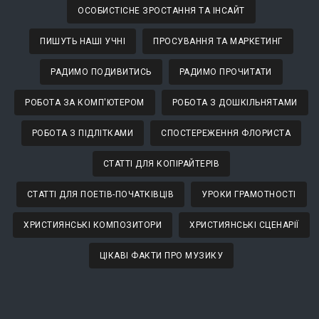
ОСОБИСТІСНЕ ЗРОСТАННЯ ТА ІНСАЙТ
ПИШУТЬ НАШІ УЧНІ
ПРОСУВАННЯ ТА МАРКЕТИНГ
РАДИМО ПОДИВИТИСЬ
РАДИМО ПРОЧИТАТИ
РОБОТА ЗА КОМП'ЮТЕРОМ
РОБОТА З ДОШКІЛЬНЯТАМИ
РОБОТА З ПІДЛІТКАМИ
СПОСТЕРЕЖЕННЯ ФЛОРИСТА
СТАТТІ ДЛЯ КОПІРАЙТЕРІВ
СТАТТІ ДЛЯ ПОЕТІВ-ПОЧАТКІВЦІВ
УРОКИ ГРАМОТНОСТІ
ХРИСТИЯНСЬКІ КОМПОЗИТОРИ
ХРИСТИЯНСЬКІ СЦЕНАРІЇ
ЦІКАВІ ФАКТИ ПРО МУЗИКУ