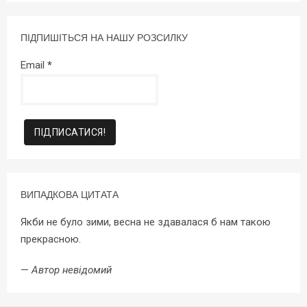
ПІДПИШІТЬСЯ НА НАШУ РОЗСИЛКУ
Email
*
ВИПАДКОВА ЦИТАТА
Якби не було зими, весна не здавалася б нам такою
прекрасною.
—
Автор невідомий