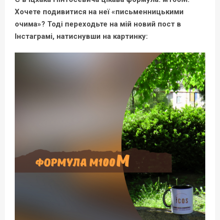
Хочете подивитися на неї «письменницькими
очима»? Тоді переходьте на мій новий пост в
Інстаграмі, натиснувши на картинку: