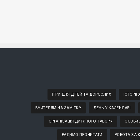
ІГРИ ДЛЯ ДІТЕЙ ТА ДОРОСЛИХ
ІСТОРІЇ
ВЧИТЕЛЯМ НА ЗАМІТКУ
ДЕНЬ У КАЛЕНДАРІ
ОРГАНІЗАЦІЯ ДИТЯЧОГО ТАБОРУ
ОСОБИС
РАДИМО ПРОЧИТАТИ
РОБОТА ЗА 