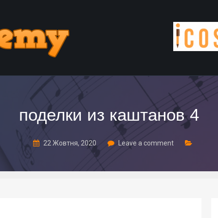
поделки из каштанов 4
22 Жовтня, 2020
Leave a comment