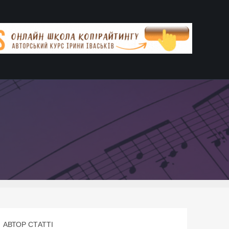
АВТОР СТАТТІ