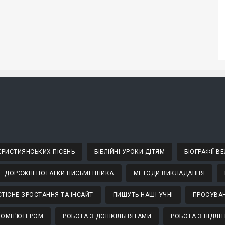
 ХРИСТИЯНСЬКИХ ПІСЕНЬ
БІБЛІЙНІ УРОКИ ДІТЯМ
БІОГРАФІЇ 
ДОРОЖНІ НОТАТКИ ПИСЬМЕННИКА
МЕТОДИ ВИКЛАДАННЯ
ТІСНЕ ЗРОСТАННЯ ТА ІНСАЙТ
ПИШУТЬ НАШІ УЧНІ
ПРОСУВАН
КОМП'ЮТЕРОМ
РОБОТА З ДОШКІЛЬНЯТАМИ
РОБОТА З ПІДЛІ