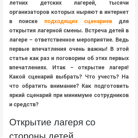
летних детских лагерей, тысячи
организаторов которых ныряют в интернет
в поиске
подходящих сценариев
для
открытия лагерной смены. Встреча детей в
лагере – ответственное мероприятие. Ведь
первые впечатления очень важны! В этой
статье как раз и поговорим об этих первых
впечатлениях. Итак – открытие лагеря!
Какой сценарий выбрать? Что учесть? На
что обратить внимание? Как подготовить
яркий сценарий при минимуме сотрудников
и средств?
Открытие лагеря со
стороны детей