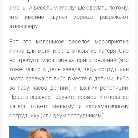
смены. А весёлым его лучше сделать потому,
что именно шутки хорошо разряжают
атмосферу.
Вот это маленькое весёлое мероприятие
лично для меня и есть открытие лагеря. Оно
не требует масштабных приготовлений (что
тоже важно в день заезда, ведь сотрудники
часто заезжают либо вместе с детьми, либо
за пару часов до них) и долгих репетиций.
Просто заранее поручите провести открытие
лагеря ответственному и харизматичному
сотруднику (или двум сотрудникам).