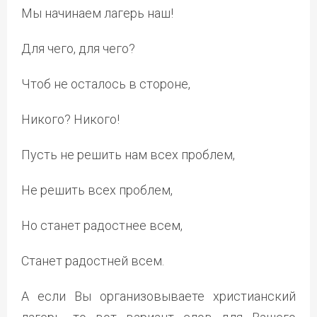
Мы начинаем лагерь наш!
Для чего, для чего?
Чтоб не осталось в стороне,
Никого? Никого!
Пусть не решить нам всех проблем,
Не решить всех проблем,
Но станет радостнее всем,
Станет радостней всем.
А если Вы организовываете христианский