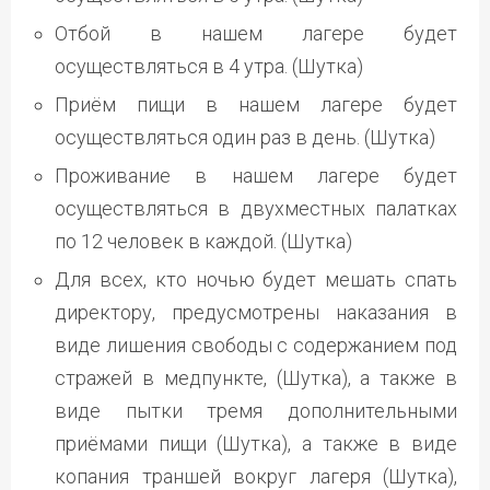
Отбой в нашем лагере будет
осуществляться в 4 утра. (Шутка)
Приём пищи в нашем лагере будет
осуществляться один раз в день. (Шутка)
Проживание в нашем лагере будет
осуществляться в двухместных палатках
по 12 человек в каждой. (Шутка)
Для всех, кто ночью будет мешать спать
директору, предусмотрены наказания в
виде лишения свободы с содержанием под
стражей в медпункте, (Шутка), а также в
виде пытки тремя дополнительными
приёмами пищи (Шутка), а также в виде
копания траншей вокруг лагеря (Шутка),