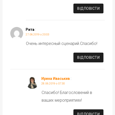
ВІДПОВІCТИ
Рита
:
27.06.2019 о 20:03
Очень интересный сценарий.Спасибо!
ВІДПОВІCТИ
Ирина Иваськив
:
28.06.2019 о 07:30
Спасибо! Благословений в
ваших мероприятиях!
ВІДПОВІCТИ