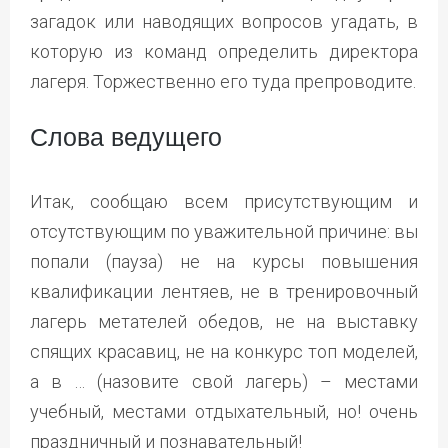
загадок или наводящих вопросов угадать, в
которую из команд определить директора
лагеря. Торжественно его туда препроводите.
Слова ведущего
Итак, сообщаю всем присутствующим и
отсутствующим по уважительной причине: вы
попали (пауза) не на курсы повышения
квалификации лентяев, не в тренировочный
лагерь метателей обедов, не на выставку
спящих красавиц, не на конкурс топ моделей,
а в … (назовите свой лагерь) – местами
учебный, местами отдыхательный, но! очень
праздничный и познавательный!