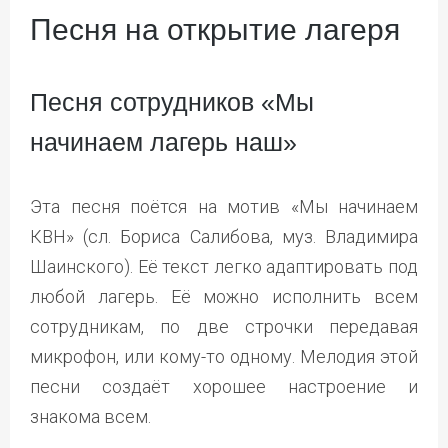
Песня на открытие лагеря
Песня сотрудников «Мы
начинаем лагерь наш»
Эта песня поётся на мотив «Мы начинаем
КВН» (сл. Бориса Салибова, муз. Владимира
Шаинского). Её текст легко адаптировать под
любой лагерь. Её можно исполнить всем
сотрудникам, по две строчки передавая
микрофон, или кому-то одному. Мелодия этой
песни создаёт хорошее настроение и
знакома всем.