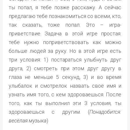
ты попал, я тебе позже расскажу. А сейчас
предлагаю тебе познакомиться со всеми, кто,
так сказать, тоже попал. Это – игра-
приветствие. Задача в этой игре простая:
тебе нужно поприветствовать как можно
больше людей за руку. Но в этой игре есть
три условия: 1) постараться улыбнуть друг
друга, 2) смотреть при этом друг другу в
глаза не меньше 5 секунд, 3) и во время
улыбалок и смотрелок назвать своё имя и
узнать имя того, с кем здороваешься. После
того, как ты выполнил эти 3 условия, ты
здороваешься с другим. (
Понадобится:
весёлая музыка
)