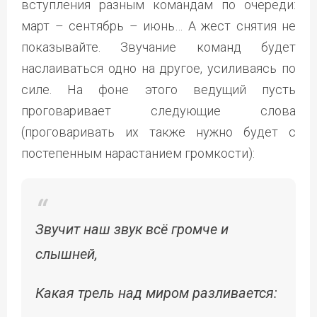
вступления разным командам по очереди:
март – сентябрь – июнь… А жест снятия не
показывайте. Звучание команд будет
наслаиваться одно на другое, усиливаясь по
силе. На фоне этого ведущий пусть
проговаривает следующие слова
(проговаривать их также нужно будет с
постепенным нарастанием громкости):
Звучит наш звук всё громче и
слышней,
Какая трель над миром разливается: