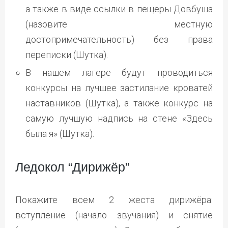
а также в виде ссылки в пещеры Довбуша
(назовите местную
достопримечательность) без права
переписки (Шутка).
В нашем лагере будут проводиться
конкурсы на лучшее застилание кроватей
наставников (Шутка), а также конкурс на
самую лучшую надпись на стене «Здесь
была я» (Шутка).
Ледокол “Дирижёр”
Покажите всем 2 жеста дирижёра:
вступление (начало звучания) и снятие