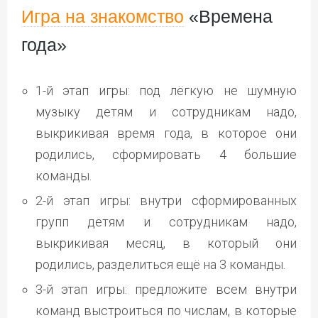
Игра на знакомство
«Времена
года»
1-й этап игры: под лёгкую не шумную
музыку детям и сотрудникам надо,
выкрикивая время года, в которое они
родились, сформировать 4 большие
команды.
2-й этап игры: внутри сформированных
групп детям и сотрудникам надо,
выкрикивая месяц, в который они
родились, разделиться ещё на 3 команды.
3-й этап игры: предложите всем внутри
команд выстроиться по числам, в которые