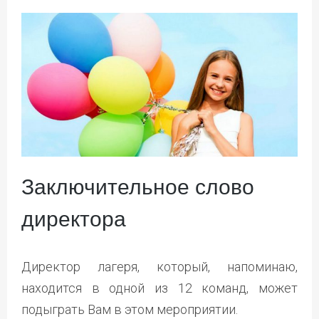
Заключительное слово
директора
Директор лагеря, который, напоминаю,
находится в одной из 12 команд, может
подыграть Вам в этом мероприятии.