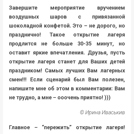
Завершите мероприятие вручением
воздушных шаров с привязанной
шоколадной конфетой. Это – не дорого, но
празднично! Такое открытие лагеря
продлится не больше 30-35 минут, но
оставит яркие впечатления. Друзья, пусть
открытие лагеря станет для Ваших детей
праздником! Самых лучших Вам лагерных
смен!!! Если сценарий был Вам полезен,
напишите мне об этом в комментарии: Вам
не трудно, а мне – ооочень приятно! )))
© Ирина Иваськив
Главное – “пережить” открытие лагеря!