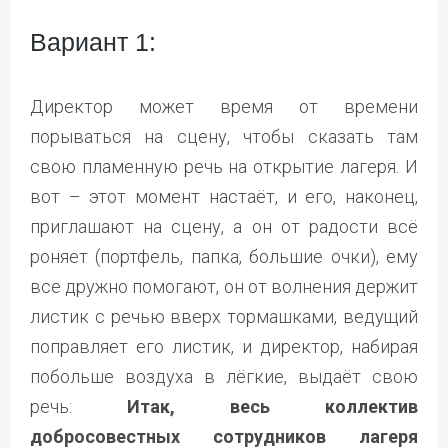
Вариант 1:
Директор может время от времени
порываться на сцену, чтобы сказать там
свою пламенную речь на открытие лагеря. И
вот – этот момент настаёт, и его, наконец,
приглашают на сцену, а он от радости всё
роняет (портфель, папка, большие очки), ему
все дружно помогают, он от волнения держит
листик с речью вверх тормашками, ведущий
поправляет его листик, и директор, набирая
побольше воздуха в лёгкие, выдаёт свою
речь:
Итак, весь коллектив
добросовестных сотрудников лагеря