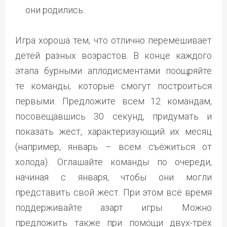
они родились.
Игра хороша тем, что отлично перемешивает
детей разных возрастов. В конце каждого
этапа бурными аплодисментами поощряйте
те команды, которые смогут построиться
первыми. Предложите всем 12 командам,
посовещавшись 30 секунд, придумать и
показать жест, характеризующий их месяц
(например, январь – всем съёжиться от
холода). Оглашайте команды по очереди,
начиная с января, чтобы они могли
представить свой жест. При этом всё время
поддерживайте азарт игры. Можно
предложить также при помощи двух-трёх