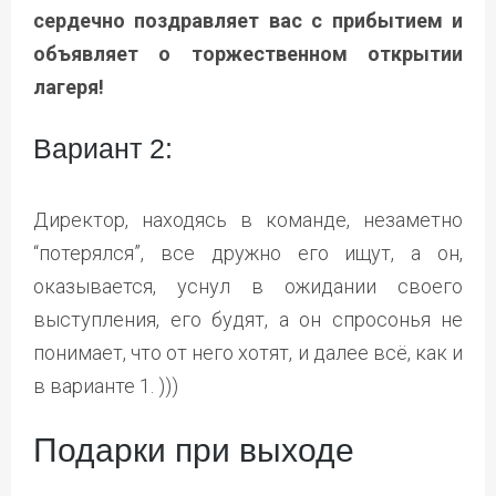
сердечно поздравляет вас с прибытием и
объявляет о торжественном открытии
лагеря!
Вариант 2:
Директор, находясь в команде, незаметно
“потерялся”, все дружно его ищут, а он,
оказывается, уснул в ожидании своего
выступления, его будят, а он спросонья не
понимает, что от него хотят, и далее всё, как и
в варианте 1. )))
Подарки при выходе