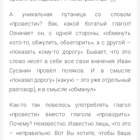
А уникальная путаница со словом
«провести»? Вах, какой богатый глагол!
Означает он, с одной стороны, «обмануть
кото-то, обжулить, объегорить», а с другой –
«показать кому-то дорогу». Бывает, что это
слово несёт в себе все свои значения: Иван
Сусанин провёл поляков. И в смысле
«показал дорогу» (какую – это уже отдельный
разговор), и в смысле «обманул».
Как-то так повелось употреблять глагол
«провести» вместо глагола «проводить».
Почему? Неизвестно. Известно лишь, что это
– неправильно. Вот Вы хотите, чтобы Ваша