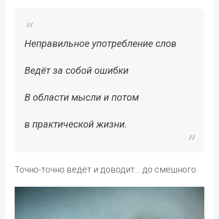
Неправильное употребление слов
Ведёт за собой ошибки
В области мысли и потом
в практической жизни.
Точно-точно ведёт и доводит… до смешного.