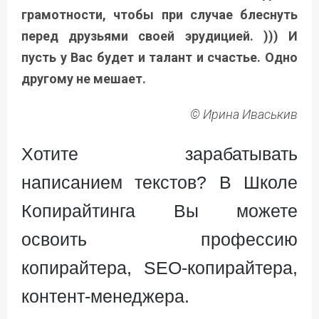
грамотности, чтобы при случае блеснуть
перед друзьями своей эрудицией. ))) И
пусть у Вас будет и талант и счастье. Одно
другому не мешает.
© Ирина Иваськив
Хотите зарабатывать
написанием текстов? В Школе
Копирайтинга Вы можете
освоить профессию
копирайтера, SEO-копирайтера,
контент-менеджера.