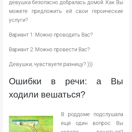
девушка безопасно добралась домой. Как Вы
можете предложить ей свои героические
услуги?
Вариант 1: Можно проводить Вас?
Вариант 2: Можно провести Вас?
Девушки, чувствуете разницу? )))
Ошибки в речи: а Вы
ходили вешаться?
В роддоме подслушала
ещё один вопрос: Вы
ходили вешаться?