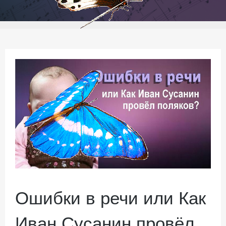
Ошибки в речи или Как
Иван Сусанин провёл