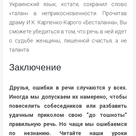
Украинский язык, кстати, сохранил слово
«талан» в неприкосновенности. Прочитав
драму И.К. Карпенко-Карого «Бесталанна», Вы
сможете убедиться в том, что речь в ней идёт
о судьбе женщины, лишённой счастья, а не
таланта.
Заключение
Друзья, ошибки в речи случаются у всех.
Иногда мы допускаем их намерено, чтобы
повеселить собеседников или разбавить
удачным приколом свою “до тошноты”
правильную речь. Но чаще мы ошибаемся
по незнанию. Читайте наши уроки