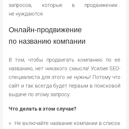
запросов, которые в продвижении…
не нуждаются.
Онлайн-продвижение
по названию компании
В том, чтобы продвигать компанию по её
названию, нет никакого смысла! Усилия SEO-
специалиста для этого не нужны! Потому что
сайт и так всегда будет первым в поисковой
выдаче по этому запросу.
Что делать в этом случае?
Не включайте название компании в список