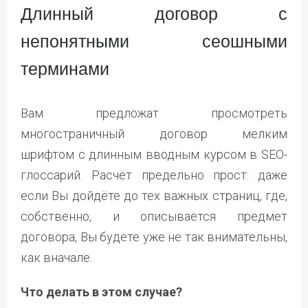
Длинный договор с
непонятными сеошными
терминами
Вам предложат просмотреть
многостраничный договор мелким
шрифтом с длинным вводным курсом в SEO-
глоссарий. Расчёт предельно прост: даже
если Вы дойдёте до тех важных страниц, где,
собственно, и описывается предмет
договора, Вы будете уже не так внимательны,
как вначале.
Что делать в этом случае?