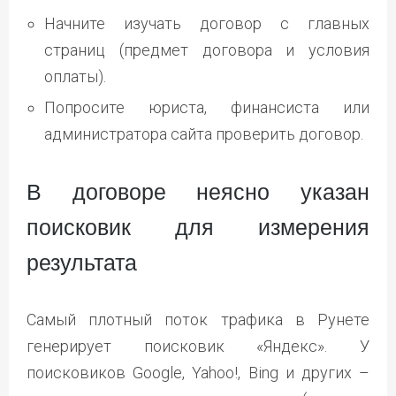
Начните изучать договор с главных
страниц (предмет договора и условия
оплаты).
Попросите юриста, финансиста или
администратора сайта проверить договор.
В договоре неясно указан
поисковик для измерения
результата
Самый плотный поток трафика в Рунете
генерирует поисковик «Яндекс». У
поисковиков Google, Yahoo!, Bing и других –