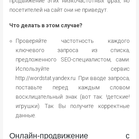
продвижение этих низкочастотных фраз, но
посетителей на сайт они не приведут.
Что делать в этом случае?
Проверяйте частотность каждого
ключевого запроса из списка,
предложенного SEO-специалистом, сами.
Используйте сервис
http://wordstat.yandex.ru. При вводе запроса,
поставьте перед каждым словом
восклицательный знак (вот так: !детские!
игрушки). Так Вы получите корректные
данные.
Онлайн-продвижение с