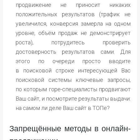
продвижение не приносит никаких
положительных результатов (трафик не
увеличился, конверсия замерла на одном
уровне, объём продаж не демонстрирует
роста), потрудитесь проверить
достоверность результатов сами. Для
этого по очереди просто вводите
в поисковой строке интересующей Вас
поисковой системы ключевые запросы,
по которым горе-специалисты продвигают
Ваш сайт, и посмотрите результаты выдачи:
на самом ли деле Ваш сайт в ТОПе?
Запрещённые методы в онлайн-