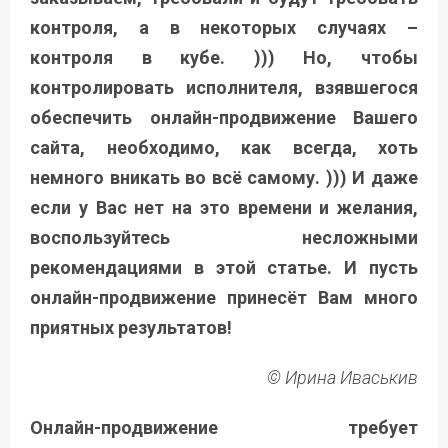
контроля, а в некоторых случаях –
контроля в кубе. ))) Но, чтобы
контролировать исполнителя, взявшегося
обеспечить онлайн-продвижение Вашего
сайта, необходимо, как всегда, хоть
немного вникать во всё самому. ))) И даже
если у Вас нет на это времени и желания,
воспользуйтесь несложными
рекомендациями в этой статье. И пусть
онлайн-продвижение принесёт Вам много
приятных результатов!
© Ирина Иваськив
Онлайн-продвижение требует