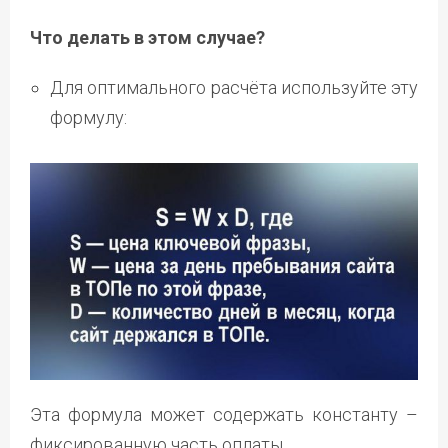
Что делать в этом случае?
Для оптимального расчёта используйте эту
формулу:
Эта формула может содержать константу –
фиксированную часть оплаты.