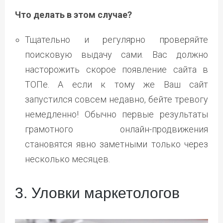
Что делать в этом случае?
Тщательно и регулярно проверяйте
поисковую выдачу сами. Вас должно
насторожить скорое появление сайта в
ТОПе. А если к тому же Ваш сайт
запустился совсем недавно, бейте тревогу
немедленно! Обычно первые результаты
грамотного онлайн-продвижения
становятся явно заметными только через
несколько месяцев.
3. Уловки маркетологов