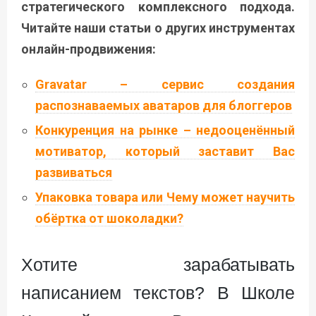
стратегического комплексного подхода.
Читайте наши статьи о других инструментах
онлайн-продвижения:
Gravatar – сервис создания
распознаваемых аватаров для блоггеров
Конкуренция на рынке – недооценённый
мотиватор, который заставит Вас
развиваться
Упаковка товара или Чему может научить
обёртка от шоколадки?
Хотите зарабатывать
написанием текстов? В Школе