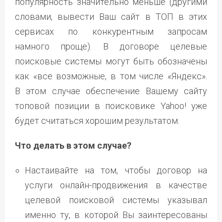
популярность значительно меньше (другими
словами, вывести Ваш сайт в ТОП в этих
сервисах по конкурентным запросам
намного проще). В договоре целевые
поисковые системы могут быть обозначены
как «все возможные, в том числе «Яндекс».
В этом случае обеспечение Вашему сайту
топовой позиции в поисковике Yahoo! уже
будет считаться хорошим результатом.
Что делать в этом случае?
Настаивайте на том, чтобы договор на
услуги онлайн-продвижения в качестве
целевой поисковой системы указывал
именно ту, в которой Вы заинтересованы