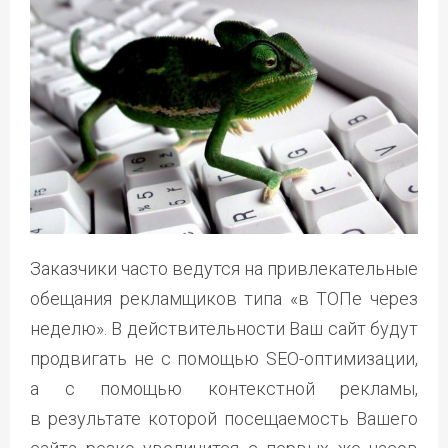
Заказчики часто ведутся на привлекательные
обещания рекламщиков типа «в ТОПе через
неделю». В действительности Ваш сайт будут
продвигать не с помощью SEO-оптимизации,
а с помощью контекстной рекламы,
в результате которой посещаемость Вашего