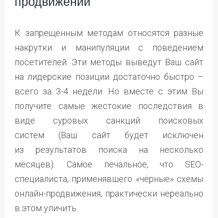
продвижении
К запрещённым методам относятся разные
накрутки и манипуляции с поведением
посетителей. Эти методы выведут Ваш сайт
на лидерские позиции достаточно быстро –
всего за 3-4 недели. Но вместе с этим Вы
получите самые жестокие последствия в
виде суровых санкций поисковых
систем (Ваш сайт будет исключён
из результатов поиска на несколько
месяцев). Самое печальное, что SEO-
специалиста, применявшего «чёрные» схемы
онлайн-продвижения, практически нереально
в этом уличить.