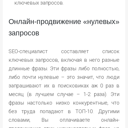
ключевых запросов.
Онлайн-продвижение «нулевых»
запросов
SEO-специалист составляет список
ключевых запросов, включая в него разные
длинные фразы. Эти фразы либо полностью,
либо почти нулевые – это значит, что люди
запрашивают их в поисковиках аж 0 раз в
месяц (в лучшем случае – 1-2 раза). Эти
фразы настолько низко конкурентные, что
без труда попадают в ТОП-10. Другими
словами, Вы оплачиваете онлайн-