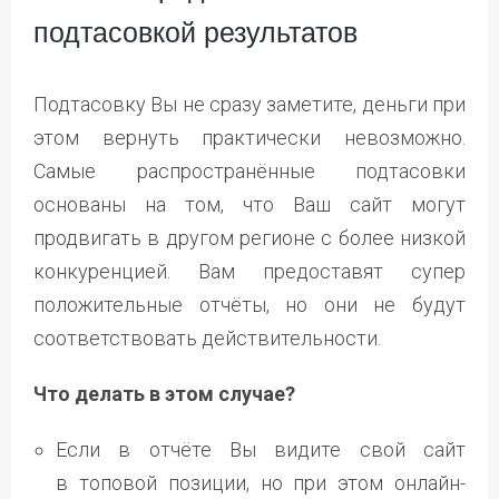
подтасовкой результатов
Подтасовку Вы не сразу заметите, деньги при
этом вернуть практически невозможно.
Самые распространённые подтасовки
основаны на том, что Ваш сайт могут
продвигать в другом регионе с более низкой
конкуренцией. Вам предоставят супер
положительные отчёты, но они не будут
соответствовать действительности.
Что делать в этом случае?
Если в отчёте Вы видите свой сайт
в топовой позиции, но при этом онлайн-