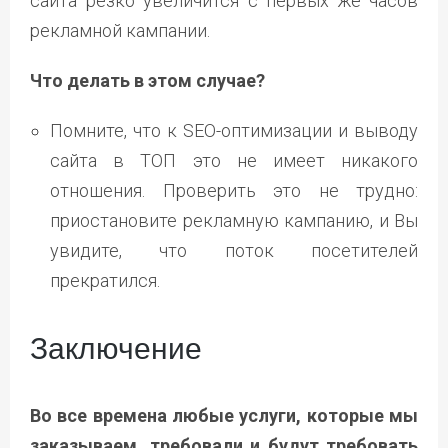
сайта резко увеличится с первых же часов
рекламной кампании.
Что делать в этом случае?
Помните, что к SEO-оптимизации и выводу
сайта в ТОП это не имеет никакого
отношения. Проверить это не трудно:
приостановите рекламную кампанию, и Вы
увидите, что поток посетителей
прекратился.
Заключение
Во все времена любые услуги, которые мы
заказываем, требовали и будут требовать