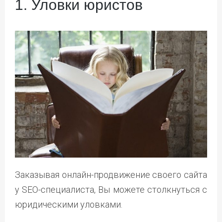
1. Уловки юристов
Заказывая онлайн-продвижение своего сайта
у SEO-специалиста, Вы можете столкнуться с
юридическими уловками.