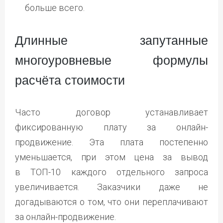
больше всего.
Длинные запутанные
многоуровневые формулы
расчёта стоимости
Часто договор устанавливает
фиксированную плату за онлайн-
продвижение. Эта плата постепенно
уменьшается, при этом цена за вывод
в ТОП-10 каждого отдельного запроса
увеличивается. Заказчики даже не
догадываются о том, что они переплачивают
за онлайн-продвижение.