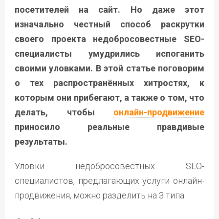
посетителей на сайт. Но даже этот
изначально честный способ раскрутки
своего проекта недобросовестные SEO-
специалисты умудрились испоганить
своими уловками. В этой статье поговорим
о тех распространённых хитростях, к
которым они прибегают, а также о том, что
делать, чтобы
онлайн-продвижение
приносило реальные правдивые
результаты.
Уловки недобросовестных SEO-
специалистов, предлагающих услуги онлайн-
продвижения, можно разделить на 3 типа: