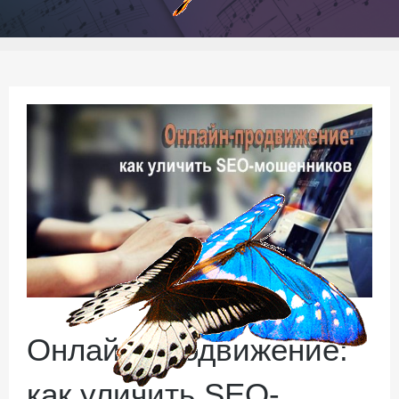
Онлайн-продвижение:
как уличить SEO-