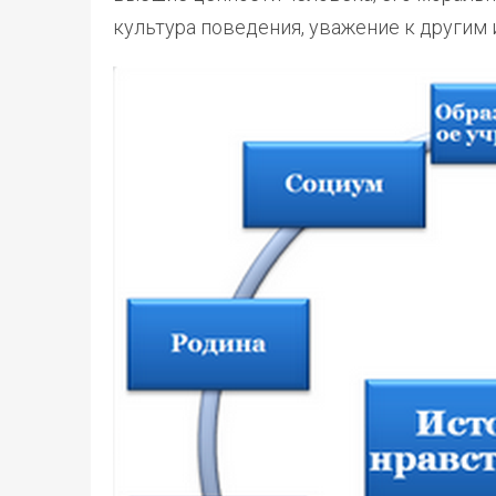
культура поведения, уважение к другим 