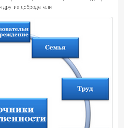
и другие добродетели.