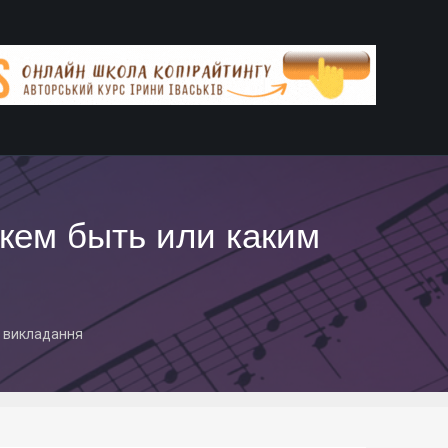
кем быть или каким
 викладання