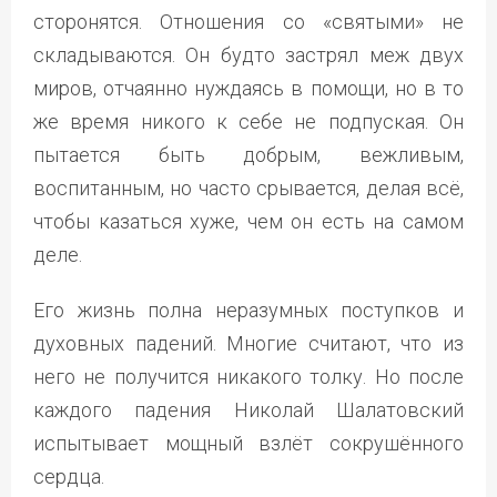
сторонятся. Отношения со «святыми» не
складываются. Он будто застрял меж двух
миров, отчаянно нуждаясь в помощи, но в то
же время никого к себе не подпуская. Он
пытается быть добрым, вежливым,
воспитанным, но часто срывается, делая всё,
чтобы казаться хуже, чем он есть на самом
деле.
Его жизнь полна неразумных поступков и
духовных падений. Многие считают, что из
него не получится никакого толку. Но после
каждого падения Николай Шалатовский
испытывает мощный взлёт сокрушённого
сердца.