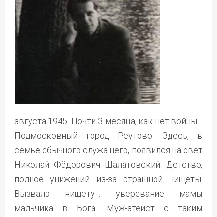
августа 1945. Почти 3 месяца, как нет войны…
Подмосковный город Реутово. Здесь, в
семье обычного служащего, появился на свет
Николай Фёдорович Шалатовский. Детство,
полное унижений из-за страшной нищеты.
Вызвало нищету… уверование мамы
мальчика в Бога. Муж-атеист с таким