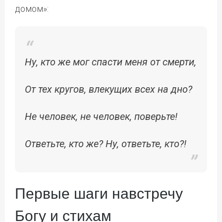
домом»:
Ну, кто же мог спасти меня от смерти,
От тех кругов, влекущих всех на дно?
Не человек, не человек, поверьте!
Ответьте, кто же? Ну, ответьте, кто?!
Первые шаги навстречу
Богу и стихам