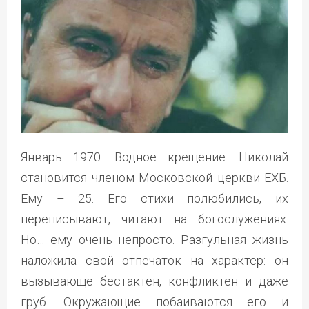
Январь 1970. Водное крещение. Николай
становится членом Московской церкви ЕХБ.
Ему – 25. Его стихи полюбились, их
переписывают, читают на богослужениях.
Но… ему очень непросто. Разгульная жизнь
наложила свой отпечаток на характер: он
вызывающе бестактен, конфликтен и даже
груб. Окружающие побаиваются его и