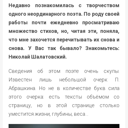
Недавно познакомилась с творчеством
одного неординарного поэта. По роду своей
работы почти ежедневно просматриваю
множество стихов, но, читая эти, поняла,
что мне захочется перечитывать их снова и
снова. У Вас так бывало? Знакомьтесь:
Николай Шалатовский.
Сведения об этом поэте очень скупы.
Известен лишь небольшой очерк П.
Абрашкина. Но не в количестве букв сила
этого очерка: есть тексты объёмом со
страницу, но в этой странице столько
уместится жизни, глубины, веса…