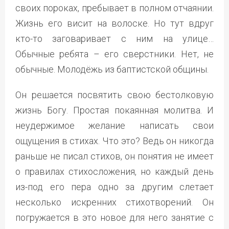
своих пороках, пребывает в полном отчаянии.
Жизнь его висит на волоске. Но тут вдруг
кто-то заговаривает с ним на улице…
Обычные ребята – его сверстники. Нет, не
обычные. Молодёжь из баптистской общины.
Он решается посвятить свою бестолковую
жизнь Богу. Простая покаянная молитва. И
неудержимое желание написать свои
ощущения в стихах. Что это? Ведь он никогда
раньше не писал стихов, он понятия не имеет
о правилах стихосложения, но каждый день
из-под его пера одно за другим слетает
несколько искренних стихотворений. Он
погружается в это новое для него занятие с