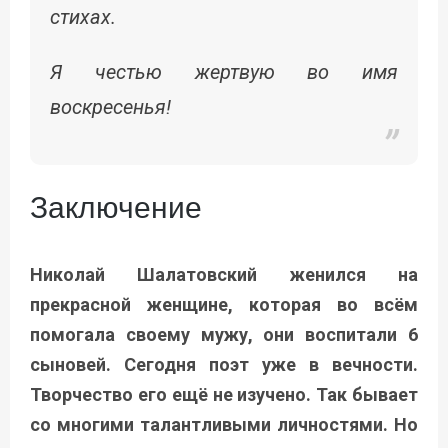
стихах.
Я честью жертвую во имя
воскресенья!
Заключение
Николай Шалатовский женился на
прекрасной женщине, которая во всём
помогала своему мужу, они воспитали 6
сыновей. Сегодня поэт уже в вечности.
Творчество его ещё не изучено. Так бывает
со многими талантливыми личностями. Но