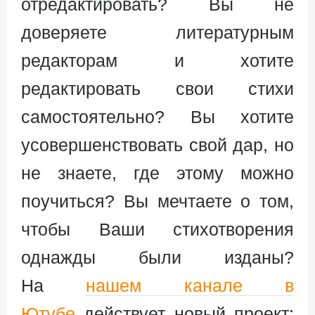
отредактировать? Вы не
доверяете литературным
редакторам и хотите
редактировать свои стихи
самостоятельно? Вы хотите
усовершенствовать свой дар, но
не знаете, где этому можно
поучиться? Вы мечтаете о том,
чтобы Ваши стихотворения
однажды были изданы?
На
нашем канале в
Ютубе
действует новый проект: