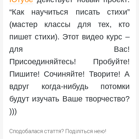
“Как научиться писать стихи”
(мастер классы для тех, кто
пишет стихи). Этот видео курс –
для Вас!
Присоединяйтесь! Пробуйте!
Пишите! Сочиняйте! Творите! А
вдруг когда-нибудь потомки
будут изучать Ваше творчество?
)))
Сподобалася стаття? Поділіться нею!