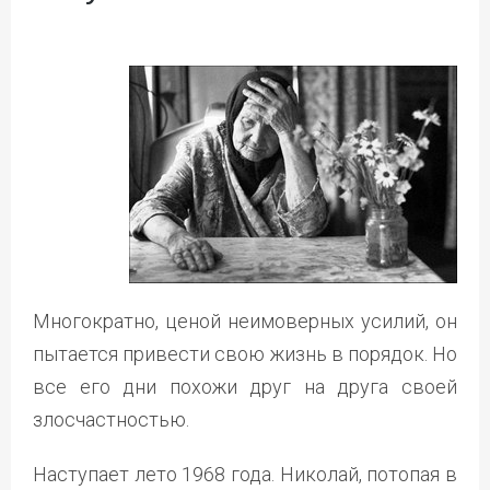
Многократно, ценой неимоверных усилий, он
пытается привести свою жизнь в порядок. Но
все его дни похожи друг на друга своей
злосчастностью.
Наступает лето 1968 года. Николай, потопая в