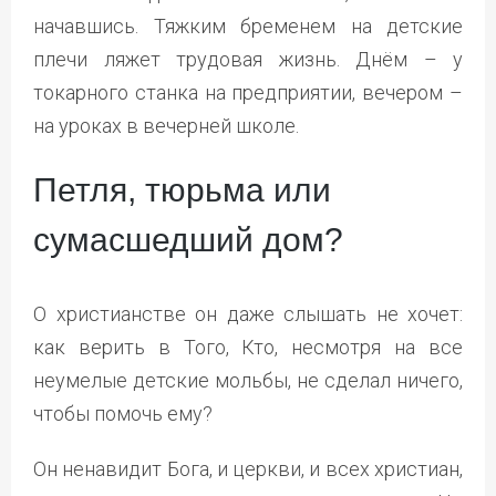
начавшись. Тяжким бременем на детские
плечи ляжет трудовая жизнь. Днём – у
токарного станка на предприятии, вечером –
на уроках в вечерней школе.
Петля, тюрьма или
сумасшедший дом?
О христианстве он даже слышать не хочет:
как верить в Того, Кто, несмотря на все
неумелые детские мольбы, не сделал ничего,
чтобы помочь ему?
Он ненавидит Бога, и церкви, и всех христиан,