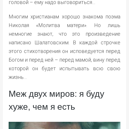
головой – ему надо выговориться…
Многим христианам хорошо знакома поэма
Николая «Молитва матери». Но лишь
немногие знают, что это произведение
написано Шалатовским. В каждой строчке
этого стихотворения он исповедуется перед
Богом и перед ней – перед мамой, вину перед
которой он будет испытывать всю свою
жизнь…
Меж двух миров: я буду
хуже, чем я есть