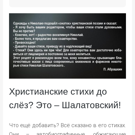
Христианские стихи до
слёз? Это – Шалатовский!
Что ещё добавить? Всё сказано в его стихах.
Они – автобиографичные, обжигающие