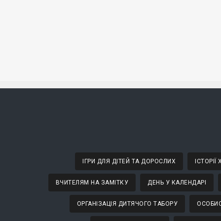
ІГРИ ДЛЯ ДІТЕЙ ТА ДОРОСЛИХ
ІСТОРІЇ
ВЧИТЕЛЯМ НА ЗАМІТКУ
ДЕНЬ У КАЛЕНДАРІ
ОРГАНІЗАЦІЯ ДИТЯЧОГО ТАБОРУ
ОСОБИС