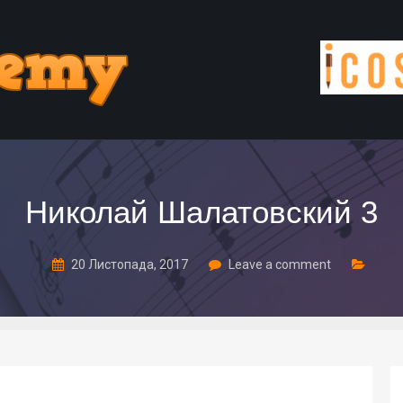
Николай Шалатовский 3
20 Листопада, 2017
Leave a comment