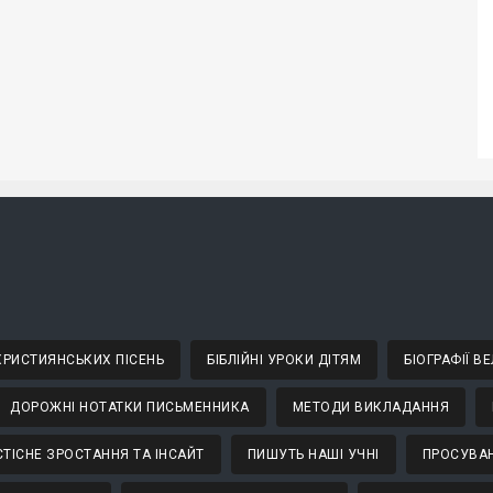
 ХРИСТИЯНСЬКИХ ПІСЕНЬ
БІБЛІЙНІ УРОКИ ДІТЯМ
БІОГРАФІЇ 
ДОРОЖНІ НОТАТКИ ПИСЬМЕННИКА
МЕТОДИ ВИКЛАДАННЯ
ТІСНЕ ЗРОСТАННЯ ТА ІНСАЙТ
ПИШУТЬ НАШІ УЧНІ
ПРОСУВАН