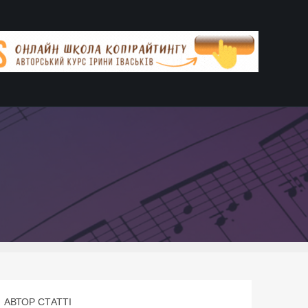
АВТОР СТАТТІ