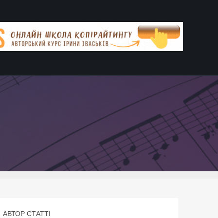
АВТОР СТАТТІ