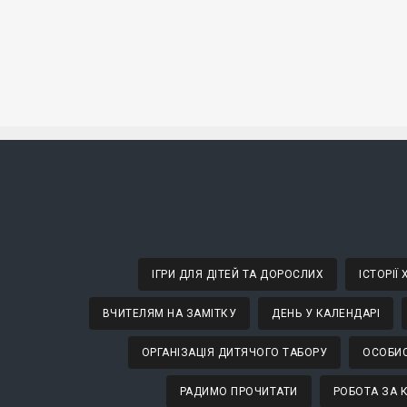
ІГРИ ДЛЯ ДІТЕЙ ТА ДОРОСЛИХ
ІСТОРІЇ
ВЧИТЕЛЯМ НА ЗАМІТКУ
ДЕНЬ У КАЛЕНДАРІ
ОРГАНІЗАЦІЯ ДИТЯЧОГО ТАБОРУ
ОСОБИС
РАДИМО ПРОЧИТАТИ
РОБОТА ЗА 