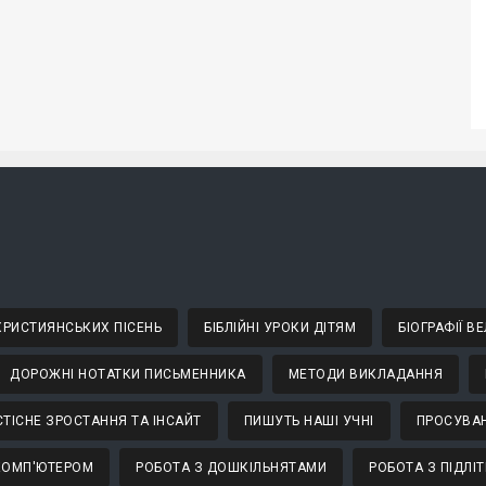
 ХРИСТИЯНСЬКИХ ПІСЕНЬ
БІБЛІЙНІ УРОКИ ДІТЯМ
БІОГРАФІЇ 
ДОРОЖНІ НОТАТКИ ПИСЬМЕННИКА
МЕТОДИ ВИКЛАДАННЯ
ТІСНЕ ЗРОСТАННЯ ТА ІНСАЙТ
ПИШУТЬ НАШІ УЧНІ
ПРОСУВАН
КОМП'ЮТЕРОМ
РОБОТА З ДОШКІЛЬНЯТАМИ
РОБОТА З ПІДЛІ