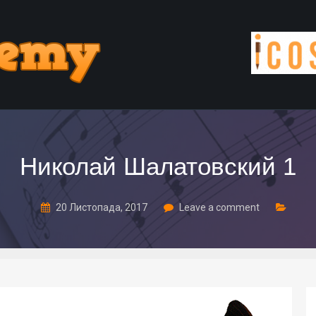
Николай Шалатовский 1
20 Листопада, 2017
Leave a comment