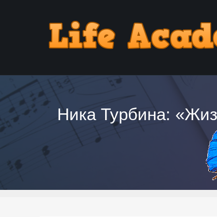
Ника Турбина: «Жиз