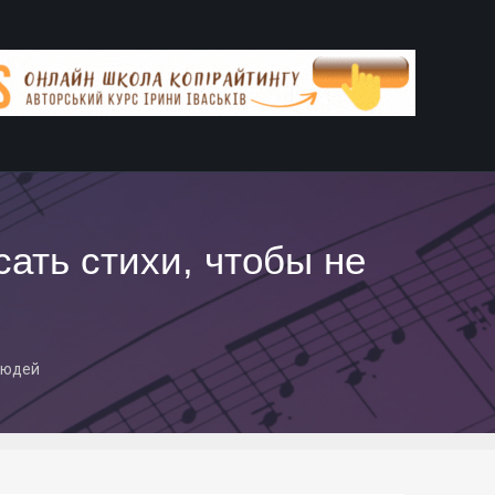
ать стихи, чтобы не
людей