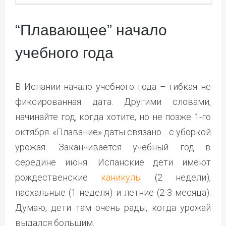
“Плавающее” начало
учебного года
В Испании начало учебного года – гибкая не
фиксированная дата. Другими словами,
начинайте год, когда хотите, но не позже 1-го
октября. «Плавание» даты связано… с уборкой
урожая. Заканчивается учебный год в
середине июня. Испанские дети имеют
рождественские
каникулы
(2 недели),
пасхальные (1 неделя) и летние (2-3 месяца).
Думаю, дети там очень рады, когда урожай
выдался большим.