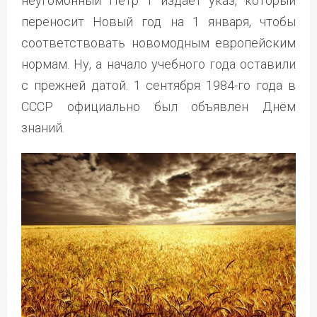
неугомонный Пётр 1 издаёт указ, который
переносит Новый год на 1 января, чтобы
соответствовать новомодным европейским
нормам. Ну, а начало учебного года оставили
с прежней датой. 1 сентября 1984-го года в
СССР официально был объявлен Днём
знаний.