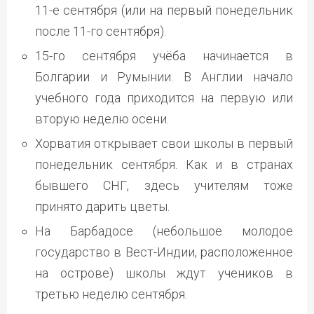
11-е сентября (или на первый понедельник
после 11-го сентября).
15-го сентября учёба начинается в
Болгарии и Румынии. В Англии начало
учебного года приходится на первую или
вторую неделю осени.
Хорватия открывает свои школы в первый
понедельник сентября. Как и в странах
бывшего СНГ, здесь учителям тоже
принято дарить цветы.
На Барбадосе (небольшое молодое
государство в Вест-Индии, расположенное
на острове) школы ждут учеников в
третью неделю сентября.