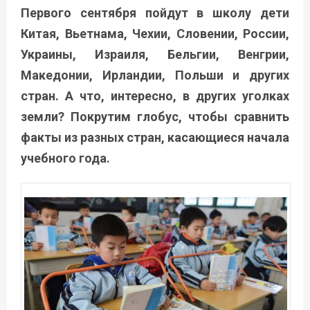
Первого сентября пойдут в школу дети
Китая, Вьетнама, Чехии, Словении, России,
Украины, Израиля, Бельгии, Венгрии,
Македонии, Ирландии, Польши и других
стран. А что, интересно, в других уголках
земли? Покрутим глобус, чтобы сравнить
факты из разных стран, касающиеся начала
учебного года.