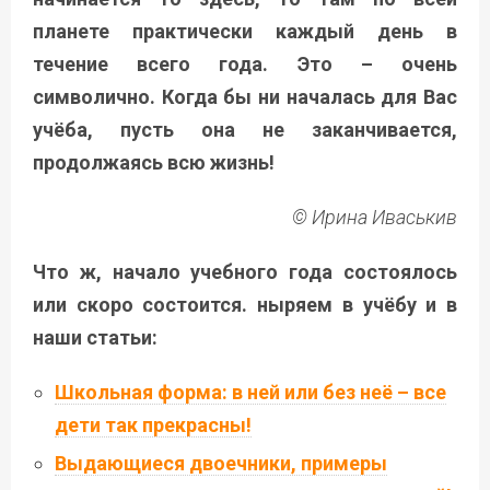
планете практически каждый день в
течение всего года. Это – очень
символично. Когда бы ни началась для Вас
учёба, пусть она не заканчивается,
продолжаясь всю жизнь!
© Ирина Иваськив
Что ж, начало учебного года состоялось
или скоро состоится. ныряем в учёбу и в
наши статьи:
Школьная форма: в ней или без неё – все
дети так прекрасны!
Выдающиеся двоечники, примеры