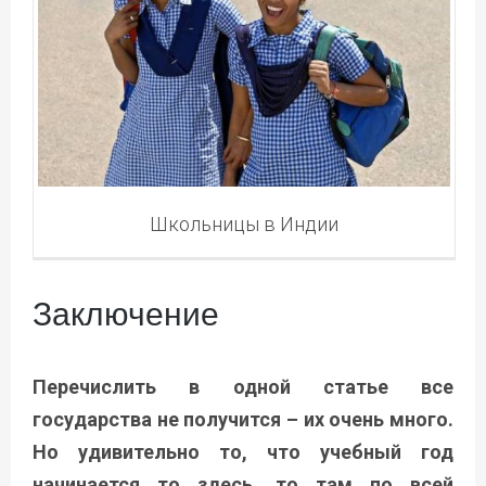
Школьницы в Индии
Заключение
Перечислить в одной статье все
государства не получится – их очень много.
Но удивительно то, что учебный год
начинается то здесь, то там по всей