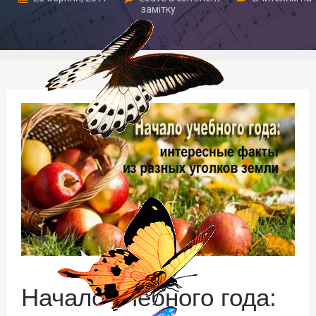
замітку
Начало учебного года: