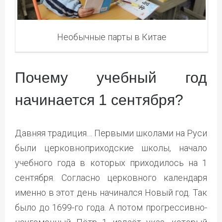
Необычные парты в Китае
Почему учебный год
начинается 1 сентября?
Давняя традиция… Первыми школами на Руси
были церковноприходские школы, начало
учебного года в которых приходилось на 1
сентября. Согласно церковного календаря
именно в этот день начинался Новый год. Так
было до 1699-го года. А потом прогрессивно-