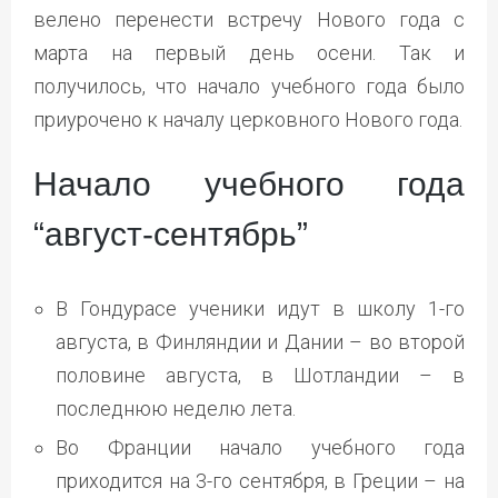
велено перенести встречу Нового года с
марта на первый день осени. Так и
получилось, что начало учебного года было
приурочено к началу церковного Нового года.
Начало учебного года
“август-сентябрь”
В Гондурасе ученики идут в школу 1-го
августа, в Финляндии и Дании – во второй
половине августа, в Шотландии – в
последнюю неделю лета.
Во Франции начало учебного года
приходится на 3-го сентября, в Греции – на