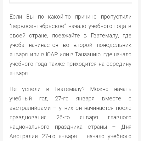
Если Вы по какой-то причине пропустили
“первосентябрьское” начало учебного года в
своей стране, поезжайте в Гватемалу, где
учёба начинается во второй понедельник
января, или в ЮАР или в Танзанию, где начало
учебного года также приходится на середину
января.
Не успели в Гватемалу? Можно начать
учебный год 27-го января вместе с
австралийцами – у них он начинается после
празднования 26-го января главного
национального праздника страны – Дня
Австралии. 27-го января – начало учебного