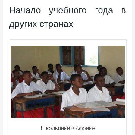
Начало учебного года в
других странах
Школьники в Африке