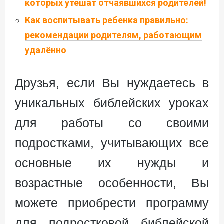
которых утешат отчаявшихся родителей!
Как воспитывать ребенка правильно:
рекомендации родителям, работающим
удалённо
Друзья, если Вы нуждаетесь в
уникальных библейских уроках
для работы со своими
подростками, учитывающих все
основные их нужды и
возрастные особенности, Вы
можете приобрести программу
для подростковой библейской