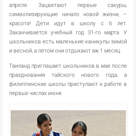
апреля. Зацветают первые сакуры,
символизирующие начало новой жизни, –
красота! Дети идут в школу с 6 лет.
Заканчивается учебный год 31-го марта. У
школьников есть маленькие каникулы зимой
и весной, а летом они отдыхают аж 1 месяц.
Таиланд приглашает школьников в мае после
празднования тайского нового года, а
филиппинские школы приступают к работе в
первых числах июня.