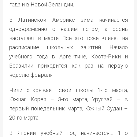
года и в Новой Зеландии.
В Латинской Америке зима начинается
одновременно с нашим летом, а осень
наступает в марте. Всё это тоже влияет на
расписание школьных занятий. Начало
учебного года в Аргентине, Коста-Рики и
Бразилии приходится как раз на первую
неделю февраля.
Чили открывает свои школы 1-го марта,
Южная Корея – 3-го марта, Уругвай – в
первый понедельник марта, Южный Судан –
20-го марта.
В Японии учебный год начинается… 1-го