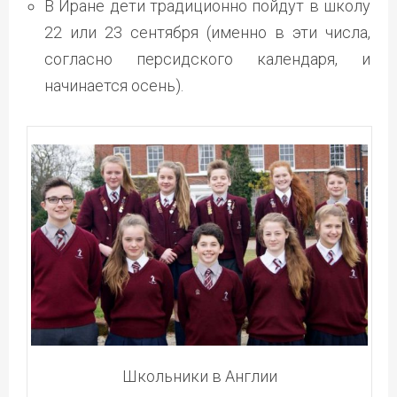
В Иране дети традиционно пойдут в школу
22 или 23 сентября (именно в эти числа,
согласно персидского календаря, и
начинается осень).
Школьники в Англии