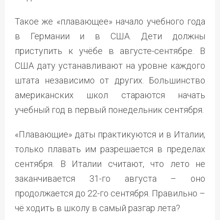
Такое же «плавающее» начало учебного года
в Германии и в США. Дети должны
приступить к учёбе в августе-сентябре. В
США дату устанавливают на уровне каждого
штата независимо от других. Большинство
американских школ стараются начать
учебный год в первый понедельник сентября.
«Плавающие» даты практикуются и в Италии,
только плавать им разрешается в пределах
сентября. В Италии считают, что лето не
заканчивается 31-го августа – оно
продолжается до 22-го сентября. Правильно –
чё ходить в школу в самый разгар лета?