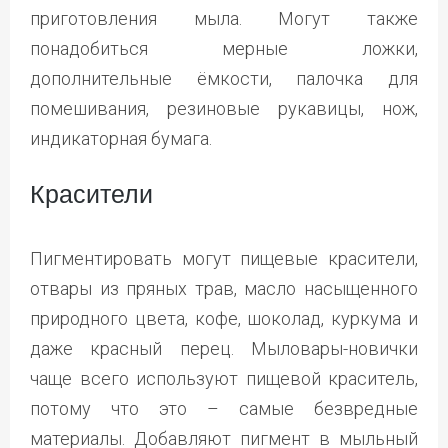
приготовления мыла. Могут также
понадобиться мерные ложки,
дополнительные ёмкости, палочка для
помешивания, резиновые рукавицы, нож,
индикаторная бумага.
Красители
Пигментировать могут пищевые красители,
отвары из пряных трав, масло насыщенного
природного цвета, кофе, шоколад, куркума и
даже красный перец. Мыловары-новички
чаще всего используют пищевой краситель,
потому что это – самые безвредные
материалы. Добавляют пигмент в мыльный