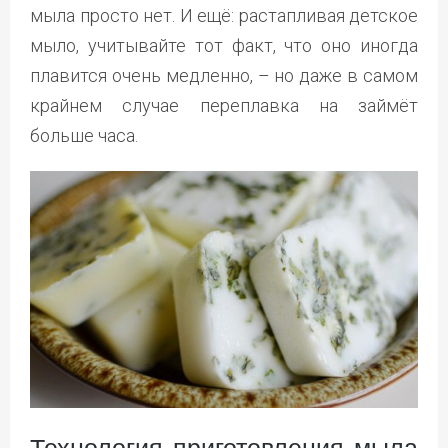
мыла просто нет. И ещё: растапливая детское
мыло, учитывайте тот факт, что оно иногда
плавится очень медленно, – но даже в самом
крайнем случае переплавка на займёт
больше часа.
Технология приготовления мыла