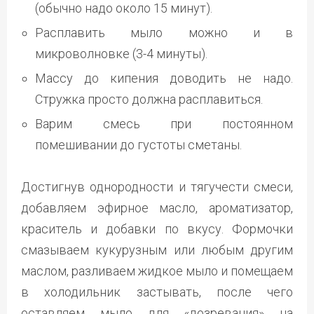
(обычно надо около 15 минут).
Расплавить мыло можно и в
микроволновке (3-4 минуты).
Массу до кипения доводить не надо.
Стружка просто должна расплавиться.
Варим смесь при постоянном
помешивании до густоты сметаны.
Достигнув однородности и тягучести смеси,
добавляем эфирное масло, ароматизатор,
краситель и добавки по вкусу. Формочки
смазываем кукурузным или любым другим
маслом, разливаем жидкое мыло и помещаем
в холодильник застывать, после чего
оставляем мыло для «дозревания» на