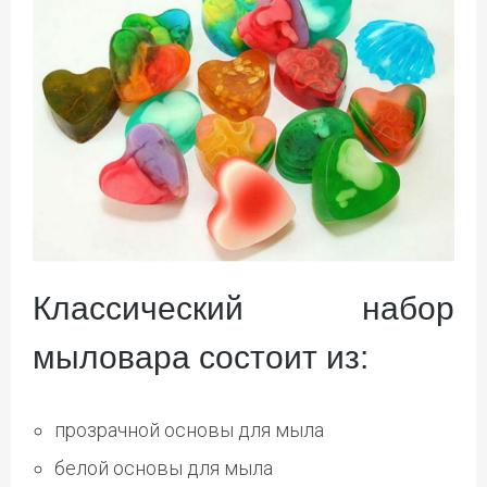
Классический набор
мыловара состоит из:
прозрачной основы для мыла
белой основы для мыла