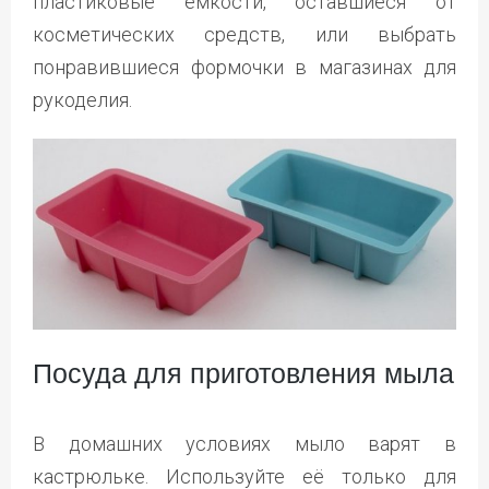
пластиковые ёмкости, оставшиеся от
косметических средств, или выбрать
понравившиеся формочки в магазинах для
рукоделия.
Посуда для приготовления мыла
В домашних условиях мыло варят в
кастрюльке. Используйте её только для