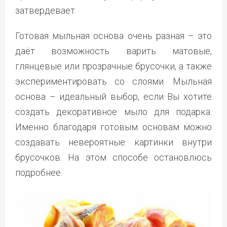
затвердевает.
Готовая мыльная основа очень разная – это
даёт возможность варить матовые,
глянцевые или прозрачные брусочки, а также
экспериментировать со слоями. Мыльная
основа – идеальный выбор, если Вы хотите
создать декоративное мыло для подарка.
Именно благодаря готовым основам можно
создавать невероятные картинки внутри
брусочков. На этом способе остановлюсь
подробнее.