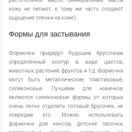
кожу не питают, к тому же часто создают
ощущение плёнки на коже).
Формы для застывания
Формочки придадут будущим брусочкам
определённый контур в виде цветов,
животных, растений, фруктов и т.д. Формочки
могут быть металлические, пластиковые,
силиконовые. Лучшими для новичков
являются силиконовые формы, от которых
очень легко отделить готовый брусочек, не
повредив его. Можно использовать
формочки для кексов, детские пасочки,