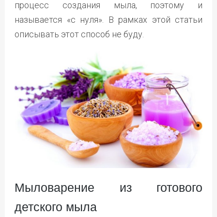
процесс создания мыла, поэтому и
называется «с нуля». В рамках этой статьи
описывать этот способ не буду.
Мыловарение из готового
детского мыла