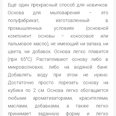
Ещё один прекрасный способ для новичков.
Основа для мыловарения – это
полуфабрикат, изготовленный в
промышленных условиях (основной
компонент основы – кокосовое или
пальмовое масло), не имеющий ни запаха, ни
цвета, ни добавок. Основа легко плавится
(при 65°С). Растапливают основу либо в
микроволновке, либо на водяной бане.
Добавлять воду при этом не нужно.
Достаточно просто порезать основу на
кубики по 2 см. Основа легко обогащается
любыми ароматизаторами, красителями,
маслами, добавками, а также легко
принимает заданную форму и легко