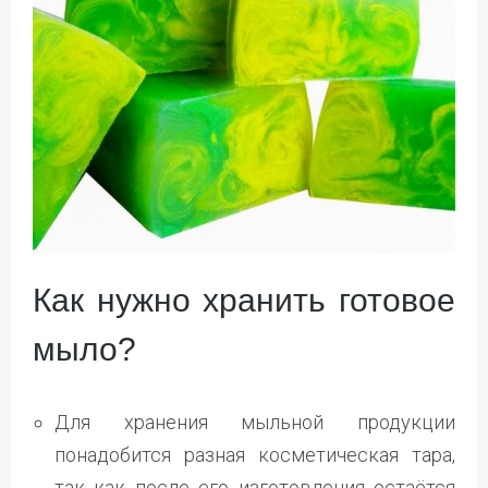
Как нужно хранить готовое
мыло?
Для хранения мыльной продукции
понадобится разная косметическая тара,
так как после его изготовления остаётся