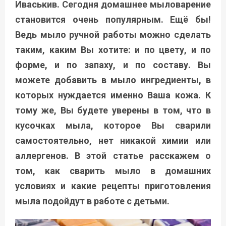
Иваськив. Сегодня домашнее мыловарение
становится очень популярным. Ещё бы!
Ведь мыло ручной работы можно сделать
таким, каким Вы хотите: и по цвету, и по
форме, и по запаху, и по составу. Вы
можете добавить в мыло ингредиенты, в
которых нуждается именно Ваша кожа. К
тому же, Вы будете уверены в том, что в
кусочках мыла, которое Вы сварили
самостоятельно, нет никакой химии или
аллергенов. В этой статье расскажем о
том, как сварить мыло в домашних
условиях и какие рецепты приготовления
мыла подойдут в работе с детьми.