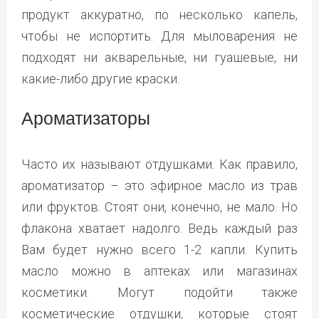
продукт аккуратно, по несколько капель,
чтобы не испортить. Для мыловарения не
подходят ни акварельные, ни гуашевые, ни
какие-либо другие краски.
Ароматизаторы
Часто их называют отдушками. Как правило,
ароматизатор – это эфирное масло из трав
или фруктов. Стоят они, конечно, не мало. Но
флакона хватает надолго. Ведь каждый раз
Вам будет нужно всего 1-2 капли. Купить
масло можно в аптеках или магазинах
косметики. Могут подойти также
косметические отдушки, которые стоят