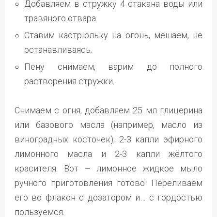
Добавляем в стружку 4 стакана воды или
травяного отвара.
Ставим кастрюльку на огонь, мешаем, не
останавливаясь.
Пену снимаем, варим до полного
растворения стружки.
Снимаем с огня, добавляем 25 мл глицерина
или базового масла (например, масло из
виноградных косточек), 2-3 капли эфирного
лимонного масла и 2-3 капли жёлтого
красителя. Вот – лимонное жидкое мыло
ручного приготовления готово! Переливаем
его во флакон с дозатором и… с гордостью
пользуемся.