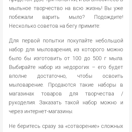
мыльное творчество на всю жизнь! Вы уже
побежали варить мыло? Подождите!
Несколько советов на бегу примите:
Для первой попытки покупайте небольшой
набор для мыловарения, из которого можно
было бы изготовить от 100 до 500 г мыла.
Выбирайте набор из недорогих – его будет
вполне достаточно, чтобы освоить
мыловарение. Продаются такие наборы в
магазинах товаров для творчества /
рукоделия. Заказать такой набор можно и
через интернет-магазины.
Не беритесь сразу за «сотворение» сложных