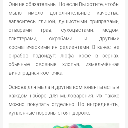
Они не обязательны. Но если Вы хотите, чтобы
мыло имело дополнительные качества,
запаситесь глиной, душистыми приправами,
отварами трав, сухоцветами, мёдом,
глиттерами, скрабами и другими
косметическими ингредиентами. В качестве
скрабов подойдут: люфа, кофе в зёрнах,
обычные овсяные хлопья, измельчённая
виноградная косточка.
Основа для мыла и другие компоненты есть в
каждом наборе для мыловарения. Их также
можно покупать отдельно. Но ингредиенты,
купленные порознь, стоят дороже.