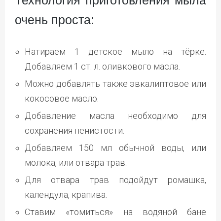
очень проста:
Натираем 1 детское мыло на тёрке.
Добавляем 1 ст. л. оливкового масла.
Можно добавлять также эвкалиптовое или
кокосовое масло.
Добавление масла необходимо для
сохранения пенистости.
Добавляем 150 мл обычной воды, или
молока, или отвара трав.
Для отвара трав подойдут ромашка,
календула, крапива.
Ставим «томиться» на водяной бане