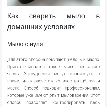
Как сварить мыло в
домашних условиях
Мыло с нуля
Для этого способа покупают щёлочь и масло.
Приготавливается такое мыло несколько
часов. Затруднения могут возникнуть с
правильным расчётом количества щёлочи и
масла. Способ подходит профессионалам,
которые уже имеют опыт мыловарения. Этот
способ позволяет контролировать весь