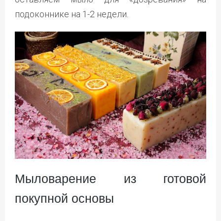
подоконнике на 1-2 недели.
Мыловарение из готовой
покупной основы