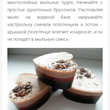
многослойных мыльных чудес, Начинайте с
простых однотонных брусочков. Расплавляя
мыло на водяной бане, накрывайте
кастрюльку сначала полотенцем, а потом –
крышкой (полотенце впитает конденсат, и он
не попадёт в мыльную смесь.