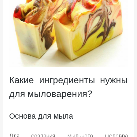
Какие ингредиенты нужны
для мыловарения?
Основа для мыла
Для создания мыльного шедевра