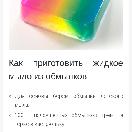
Как приготовить жидкое
мыло из обмылков
Для основы берём обмылки детского
мыла.
100 г подсушенных обмылков трём на
тёрке в кастрюльку.