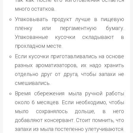
много остатков.
Упаковывать продукт лучше в пищевую
плёнку или пергаментную бумагу.
Упакованные кусочки складывают в
прохладном месте.
Если кусочки приготавливались на основе
разных ароматизаторов, их надо хранить
отдельно друг от друга, чтобы запахи не
смешивались.
Время сбережения мыла ручной работы
около 6 месяцев. Если необходимо, чтобы
мыло сохранялось дольше, в него
добавляют консервант. Стоит помнить, что
запахи из мыла постепенно улетучиваются.