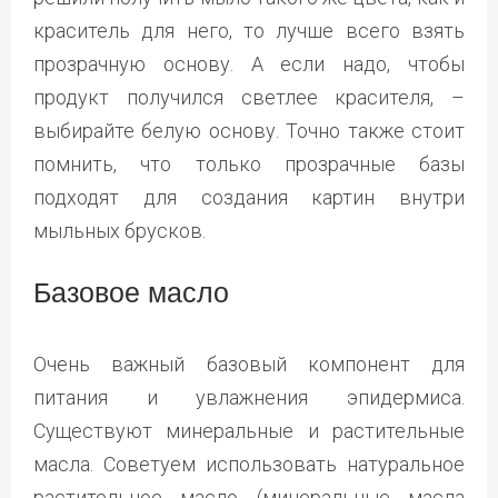
краситель для него, то лучше всего взять
прозрачную основу. А если надо, чтобы
продукт получился светлее красителя, –
выбирайте белую основу. Точно также стоит
помнить, что только прозрачные базы
подходят для создания картин внутри
мыльных брусков.
Базовое масло
Очень важный базовый компонент для
питания и увлажнения эпидермиса.
Существуют минеральные и растительные
масла. Советуем использовать натуральное
растительное масло (минеральные масла