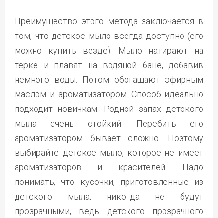
Преимущество этого метода заключается в
том, что детское мыло всегда доступно (его
можно купить везде). Мыло натирают на
тёрке и плавят на водяной бане, добавив
немного воды. Потом обогащают эфирным
маслом и ароматизатором. Способ идеально
подходит новичкам. Родной запах детского
мыла очень стойкий. Перебить его
ароматизатором бывает сложно. Поэтому
выбирайте детское мыло, которое не имеет
ароматизаторов и красителей. Надо
понимать, что кусочки, приготовленные из
детского мыла, никогда не будут
прозрачными, ведь детского прозрачного