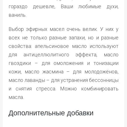
гораздо дешевле, Ваши любимые духи,
ваниль.
Выбор эфирных масел очень велик. У них у
всех не только разные запахи, но и разные
свойства: апельсиновое масло используют
для антицеллюлитного эффекта, масло
гвоздики – для омоложения и тонизации
кожи, масло жасмина – для молодожёнов,
масло лаванды – для устранения бессонницы
и снятия стресса. Можно комбинировать
масла.
Дополнительные добавки