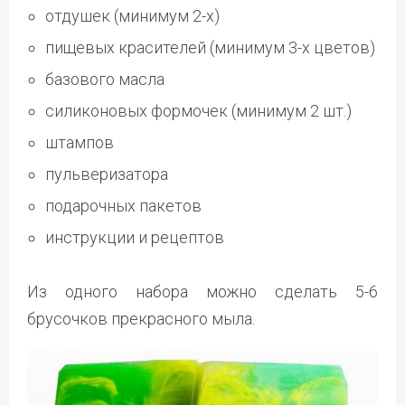
отдушек (минимум 2-х)
пищевых красителей (минимум 3-х цветов)
базового масла
силиконовых формочек (минимум 2 шт.)
штампов
пульверизатора
подарочных пакетов
инструкции и рецептов
Из одного набора можно сделать 5-6
брусочков прекрасного мыла.