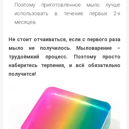
Поэтому приготовленное мыло лучше
использовать в течение первых 2-х
месяцев.
Не стоит отчаиваться, если с первого раза
мыло не получилось. Мыловарение –
трудоёмкий процесс. Поэтому просто
наберитесь терпения, и всё обязательно
получится!